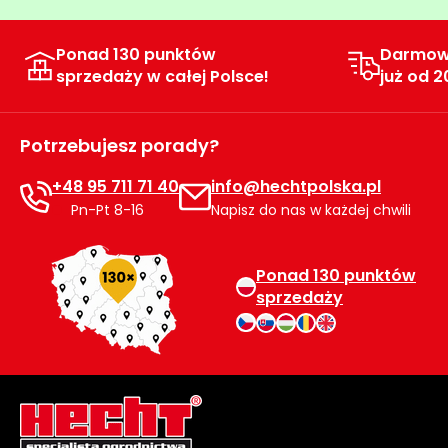
Ponad 130 punktów
Darmow
sprzedaży w całej Polsce!
już od 2
Potrzebujesz porady?
+48 95 711 71 40
info@hechtpolska.pl
Pn-Pt 8-16
Napisz do nas w każdej chwili
Ponad 130 punktów
sprzedaży