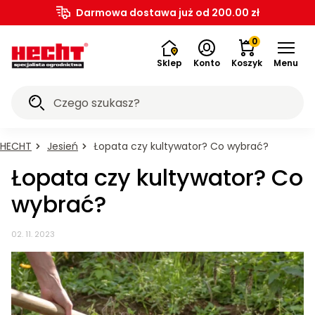
Meble
mechaniczne
Programy
Sekatory
do
Grille
ogrodowe
Rozdrabniacze
Myjki
do
sadownicze i
Akcesoria
Warsztat,
Narzędzia
Odkurzacze
Kompresory
Wiertnice
Agregaty
Akcesoria
Programy
Baseny
Baseny i
Karmy
Ogrzewanie
Darmowa dostawa już od 200.00 zł
sprzęt
do
do
wertykulatory
Podkaszarki
glebogryzarki
do
i
hydrofory
do
i zamiatarki
ogrodowe
ogrodnicze
Elektronarzędzia
Koparki
Zamiatarki
garażu i
elektryczne
program
program
program
program
program
Elektromobilność
Rowery
Skutery
dla
ATV i
dla
dla
dla
dla
Nagrzewnice
PL
ogrodowe
do trawy
akumulatorowe
ogrodowe
podlewania
ogrodowe
do cięcia
do gałęzi
ciśnieniowe
śniegu
ogrodowe do
ogrodowe
budowa
akumulatorowe
przemysłowe
warsztatowe
glebowe
prądotwórcze
warsztatowe
ACCU
i sauny
akcesoria
PROMINENT
domu
ogrodniczy
trawy
koszenia
do trawy
ogrodowe
drewna
odkurzacze
ogrodowe
chodników
do śniegu
foliowe
ręczne
warsztatu
i ręczne
6020
5040
1278
6260
5140
seniorów
UTV
dzieci
zwierząt
psów
kotów
0
(wykaszarki)
ogrodu
drewna
na
roślin
trawy
do liści
Sklep
Konto
Koszyk
Menu
Promocje
kółkach
Wszystko w
Wszystko w
Wszystko w
Wszystko w
Wszystko w
Wszystko w
Wszystko w
Wszystko w
Wszystko w
Wszystko w
Wszystko w
Wszystko w
Wszystko w
Wszystko w
Wszystko w
Wszystko w
Wszystko w
Wszystko w
Wszystko w
Wszystko w
Wszystko w
Wszystko w
Wszystko w
Wszystko w
Wszystko w
Wszystko w
Wszystko w
Wszystko
Wszystko
Wszystko
Wszystko
Wszystko
Wszystko
Wszystko
Wszystko
Wszystko
Wszystko
Wszystko
Wszystko
Wszystko
Wszystko
Wszystko
Wszystko
Wszystko
Wszystko
Wszystko
Wszystko
Wszystko
Wszystko
Wszystko
Wszystko
Wszystko
Wszystko
Wszystko
Wszystko
Wszystko
Wszystko
ategorii
w kategorii
w kategorii
w kategorii
w kategorii
w kategorii
w kategorii
w kategorii
w kategorii
kategorii
kategorii
kategorii
kategorii
kategorii
kategorii
kategorii
kategorii
kategorii
kategorii
kategorii
kategorii
kategorii
kategorii
kategorii
kategorii
kategorii
kategorii
kategorii
kategorii
kategorii
kategorii
kategorii
kategorii
kategorii
kategorii
w
w
w
w
w
w
w
w
w
w
w
w
w
w
w
w
w
w
w
w
w
w
Kosy
Ogród i
ktromobilność
ektronarzędzia
ozdrabniacze
pryskiwacze
echaniczne
ultywatory i
Nagrzewnice
Podkaszarki
Kompresory
Odkurzacze
Ogrzewanie
Ogrzewanie
Odśnieżarki
Zamiatarki
Zamiatarki
Ogrodowe
Narzędzia
Narzędzia
Wciągarki
Akcesoria
Akcesoria
Akcesoria
Aeratory i
Programy
Agregaty
Traktorki
Sekatory
Szklarnie
kategorii
kategorii
kategorii
kategorii
kategorii
kategorii
kategorii
kategorii
kategorii
kategorii
kategorii
kategorii
kategorii
kategorii
kategorii
kategorii
kategorii
kategorii
kategorii
kategorii
kategorii
kategorii
Pompy i
Ogród i
Karmy
Meble
Grille
Myjki
Piły
sprzęt
umulatorowe
umulatorowe
rądotwórcze
ertykulatory
lebogryzarki
arsztatowe
arsztatowe
rzemysłowe
adownicze i
i zamiatarki
ciśnieniowe
elektryczne
ogrodnicze
PROMINENT
dmuchawy
ogrodowe
ogrodowe
ogrodowe
ogrodowe
ogrodowe
ogrodowe
ogrodowe
Warsztat,
hydrofory
Programy
Wiertnice
do gałęzi
do trawy
Zabawki
Łopaty i
garażu i
Baseny i
Baseny i
Artykuły
Kosiarki
Pojazdy
Pojazdy
Koparki
Skutery
Łuparki
Rowery
Karma
Karma
sprzęt
domu
ACCU
ACCU
ACCU
ACCU
ACCU
do
do
ogrodniczy
HECHT
Jesień
Łopata czy kultywator? Co wybrać?
Podkaszarki i
Nagrzewnice
grodowe do
(wykaszarki)
podlewania
ogrodniczy
chodników
ogrodowe
ogrodowe
warsztatu
akcesoria
do śniegu
do cięcia
do trawy
program
program
program
program
program
glebowe
budowa
pługi do
i ręczne
foliowe
ręczne
sauny
ACCU
ATV i
dla
dla
dla
dla
dla
do
do
do
i
Wiertarki
Spalinowe
Rowery
kosy
elektryczne
Łopata czy kultywator? Co
Warsztat,
ACCU
Sekatory
Myjki
Wiertarki
Agregaty
Karma
Kominki
Altany
Grille
Rowery
Skutery
akumulatorowe
odkurzacze
seniorów
koszenia
zwierząt
drewna
drewna
ogrodu
śniegu
kotów
dzieci
trawy
roślin
psów
5040
6020
6260
5140
1278
UTV
Elektryczne
Kanistry
Odkurzacze
Akcesoria
Akcesoria
Kanistry
program
akumulatorowe
ciśnieniowe
i
z
dla
typu
ogrodowe
węglowe
elektryczne
elektryczne
budowa
wybrać?
Kosiarki
Wertykulatory i
Glebogryzarki
Akcesoria
ACCU
Wykaszarki
Fontanny
Zamiatarki
Odśnieżarki
Haczki
Wciągarki
Baseny i
Baseny
Nagrzewnice
6020
do żywopłotu
spalinowe
wkrętarki
regulacją
psów
koza
do liści
trawy
na
Narzędzia
Młotowiertarki
Akcesoria
Kominki
Skutery
Podkaszarki
do
aeratory
i kultywatory
do
program
akumulatorowe
ogrodowe
akumulatorowe
akumulatorowe
ogrodowe
linowe
akcesoria
rozporowe
olejowe
Piły
Akcesoria
Narzędzia
Karma
Kosiarki
Pergole
Sterowniki
Grille z
Opryskiwacze
Odzież
Separatory
AVR
Kaski
Karmy
Karmy
i kosy
Programy
trawy
akumulatorowe
na
szklarni
6020
kółkach
Akcesoria
Poziome
Spalinowe
Oleje
Akcesoria
Akcesoria
Akcesoria
Akcesoria
Akcesoria
Quady
ACCU
Sekatory
Myjki
Karma
Piły
tarczowe
do
ogrodowe
dla
wrzecionowe
ogrodowe
nawadniania
wędzarnią
akumulatorowe
ochronna
popiołu
motocyklowe
mokre
mokre
02. 11. 2023
elektryczne
Nagrzewnice
Spalinowe
Pojazdy
Motyki
Wykaszarki
akumulator
Pompy
Zamiatarki
Odśnieżarki
Wciągarki
Baseny
Nagrzewnice
ACCU
program
elektryczne
ciśnieniowe
dla
akumulatorowe
Agregaty
do
rowerów
dla dzieci
psów
Akumulatorowe
Elektronarzędzia
Szlifierki
Grzejniki
Sauny
Traktorki
Wertykulatory
ACCU
traktory
dla
ogrodowe
elektryczne
zanurzeniowe
spalinowe
elektryczne
łańcuchowe
stelażowe
gazowe
5040
do
akumulatorowe
kotów
Zestawy
Łopaty
inwerterowe
Akumulatory
Roboty
Pistolety
Grille
drewna
Opryskiwacze
Quady
Karmy
Karmy
Podkaszarki
ogrodowe
i aeratory
Glebogryzarki
program
ogrodowe
seniorów
Pionowe
Oleje
Akcesoria
Przedłużacze
Gokarty
Karma
żywopłotu
Baterie i
Klimatyzatory
Elektromobilność
mebli
aluminiowe
do skuterów
koszące
ogrodowe
gazowe
spalinowe
towarowe
suche
suche
i kosy
do
elektryczne
i kultywatory
5040
Elektryczne
Wykaszarki
Pompy
Zamiatarki
Odśnieżarki
Grabie
Szlifierki
Narzędzia
Nagrzewnice
Drabinki
ACCU
Myjki
na
dla
Piły
akcesoria
przenośne
ogrodowych
i metalowe
elektrycznych
spalinowe
Elektryczne
Pojazdy
koszenia
elektryczne
dmuchawy
spalinowe
powierzchniowe
ręczne
spalinowe
ogrodowe
kątowe
akumulatorowe
elektryczne
basenowe
program
Nożyce
ciśnieniowe
pedały
kotów
łańcuchowe
Grille
Kosiarki
Zraszacze
do śniegu
Opryskiwacz
Wyposażenie
Buggy
Wertykulatory
ACCU
Baseny
traktory
ATV i