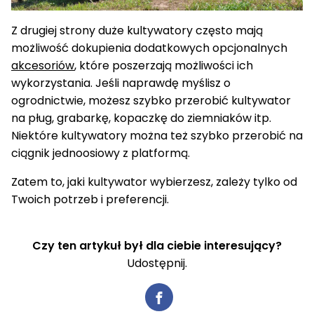
Z drugiej strony duże kultywatory często mają
możliwość dokupienia dodatkowych opcjonalnych
akcesoriów
, które poszerzają możliwości ich
wykorzystania. Jeśli naprawdę myślisz o
ogrodnictwie, możesz szybko przerobić kultywator
na pług, grabarkę, kopaczkę do ziemniaków itp.
Niektóre kultywatory można też szybko przerobić na
ciągnik jednoosiowy z platformą.
Zatem to, jaki kultywator wybierzesz, zależy tylko od
Twoich potrzeb i preferencji.
Czy ten artykuł był dla ciebie interesujący?
Udostępnij.