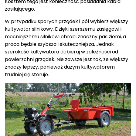
Kosztem tego jest konieczność posiadania kabla
zasilającego.
W przypadku sporych grządek i pól wybierz większy
kultywator silnikowy. Dzięki szerszemu zasięgowi i
mocniejszemu silnikowi obrobi znaczny pas ziemi, a
praca będzie szybsza i skuteczniejsza. Jednak
szerokość kultywatora dobieraj w zależności od
powierzchni grządek. Nie zawsze jest tak, że większy
znaczy lepszy, ponieważ dużym kultywatorem
trudniej się steruje.