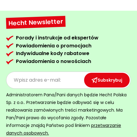
Hecht Newsletter
Porady i instrukcje od ekspertów
Powiadomienia o promocjach
Indywidualne kody rabatowe
Powiadomienia o nowościach
Subskrybuj
Administratorem Pana/Pani danych będzie Hecht Polska
Sp. z o.o.. Przetwarzanie będzie odbywać się w celu
realizowania zamówionych treści marketingowych. Ma
Pan/Pani prawo do wycofania zgody. Pozostałe
informacje znajdą Państwo pod linkiem
przetwarzanie
danych osobowych.