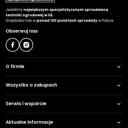
Jesteśmy
największym specjalistycznym sprzedawcą
techniki ogrodowej w UE.
Znajdziesz nas w
ponad 130 punktach sprzedaży
w Polsce.
Obserwuj nas
O firmie
Wszystko o zakupach
Serwis i wsparcie
Aktualne informacje