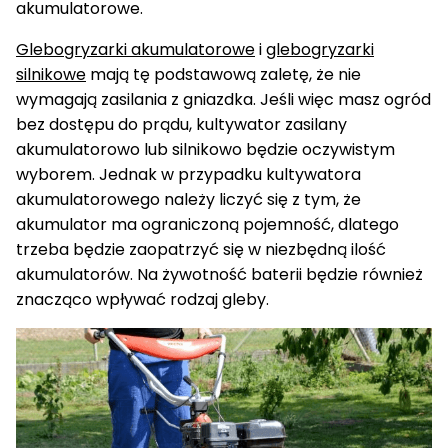
akumulatorowe.
Myjki
ciśnieniowe
Glebogryzarki akumulatorowe
i
glebogryzarki
silnikowe
mają tę podstawową zaletę, że nie
Zamiatarki
wymagają zasilania z gniazdka. Jeśli więc masz ogród
do
chodników
bez dostępu do prądu, kultywator zasilany
akumulatorowo lub silnikowo będzie oczywistym
Odśnieżarki
wyborem. Jednak w przypadku kultywatora
i zamiatarki
akumulatorowego należy liczyć się z tym, że
do śniegu
akumulator ma ograniczoną pojemność, dlatego
Łopaty
trzeba będzie zaopatrzyć się w niezbędną ilość
i pługi
akumulatorów. Na żywotność baterii będzie również
do
znacząco wpływać rodzaj gleby.
śniegu
na
kółkach
Opryskiwacze
sadownicze i
ogrodowe do