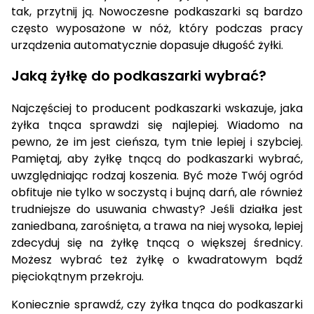
tak, przytnij ją. Nowoczesne podkaszarki są bardzo
często wyposażone w nóż, który podczas pracy
urządzenia automatycznie dopasuje długość żyłki.
Jaką żyłkę do podkaszarki wybrać?
Najczęściej to producent podkaszarki wskazuje, jaka
żyłka tnąca sprawdzi się najlepiej. Wiadomo na
pewno, że im jest cieńsza, tym tnie lepiej i szybciej.
Pamiętaj, aby żyłkę tnącą do podkaszarki wybrać,
uwzględniając rodzaj koszenia. Być może Twój ogród
obfituje nie tylko w soczystą i bujną darń, ale również
trudniejsze do usuwania chwasty? Jeśli działka jest
zaniedbana, zarośnięta, a trawa na niej wysoka, lepiej
zdecyduj się na żyłkę tnącą o większej średnicy.
Możesz wybrać też żyłkę o kwadratowym bądź
pięciokątnym przekroju.
Koniecznie sprawdź, czy żyłka tnąca do podkaszarki