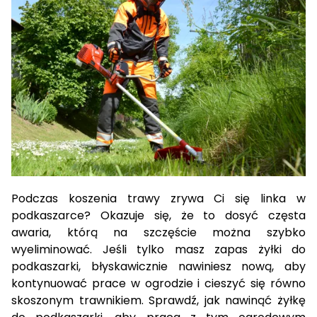
trawy
do liści
Akcesoria
Przedłużacze
Ciasteczka
1278
spalinowe
elektryczne
Akcesoria
Leżaki
Klimatory
Części i
elektryczne
elektryczne
ogrodowe
ręczne
ochronne
elektryczne
i aeratory
Glebogryzarki
program
ogrodowe
UTV
Części i
Akcesoria
Akcesoria
Haki i
Spawarki
Filtry
i sauny
Nagrzewnice
Samochody,
Budy
do
Piły
Pługi
do
ogrodowe
wodne
akcesoria
Hydrofory
Strug
Aeratory i
spalinowe
i kultywatory
1278
Spalinowe
akcesoria
ACCU
Akcesoria do
do
do
obracaki
i
do
olejowe
quady i
dla
żywopłotu
do
do
skuterów
Końcówki
Kosiarki
do
Akcesoria
Akcesoria do
Buggy
Części i
wertykulatory
spalinowe
Hulajnogi
dmuchawy
do
program
myjek
zamiatarki
odśnieżarki
do
przyłbice
basenu
Przysmaki
motorki
psów
Zabawki
Ławki
gałęzi
śniegu
Wentylatory
Części i
i złączki
ACCU
spalinowe
podkaszarek
do grilli
opryskiwaczy
spalinowe
akcesoria
do trawy
elektryczne
do liści
Akcesoria
wykaszarek
6260
Akcesoria
ciśnieniowych
drewna
do
Nagrzewnice
ogrodowe
kolumnowe
akcesoria do
Akcesoria do
ogrodowe
program
Frezarki
dla
i kos
do
Odkurzacze
i części
Drapaki
do nożyc
spawania
gazowe
Trampoliny
Łopaty
Kosiarki
wertykulatorów
glebogryzarek
6260
Crossy
Części i
traktorków
ACCU
Łopaty,
dzieci
automatyczne
do pomp
dla
ogrodowych
ogrodowe
Podkaszarki
plastikowe
Kaski
Krzesła i
Węże
Grzejniki
akumulatorowe
i aeratorów
i
elektryczne
akcesoria
ogrodowych
program
szpadle
Betoniarki
kotów
do śniegu
fotele
ACCU
ogrodowe
elektryczne
Spawarki
kultywatorów
dla
Siatki,
5140
i widły
budowlane
Skutery
Artykuły
ogrodowe
program
Kosiarki
Crossy
Meble
dmuchaw
szczotki,
Nakładki
podwodne
5140
Akcesoria
Klatki
dla
trójkołowe
spalinowe
ogrodowe
do liści
odkurzacze
Odkurzacze
antypoślizgowe
Stoły
Sekatory
grzewcze
Mieszadła
zwierząt
przemysłowe
na buty
ogrodowe
Kosiarki
Kosy
Akumulatory
Akcesoria
Kurnik
listwowe
mechaniczne
do quadów
do
Piły i
dla
Podczas koszenia trawy zrywa Ci się linka w
Skuwacze
Kompresory
Bony
Stoliki
i
Piły
do trawy
basenu
noże
kur
do lodu
warsztatowe
podkaszarce? Okazuje się, że to dosyć częsta
na
podarunkowe
bębnowe
Akcesoria
(wykaszarki)
awaria, którą na szczęście można szybko
kółkach
do quada
Uzdatnianie
Piły
Pielęgnacja
Wiertnice
wyeliminować. Jeśli tylko masz zapas żyłki do
Kosiarki
Kultywatory i
Inne
Ogrzewanie
wody
ramowe
sierści
glebowe
Huśtawki
podkaszarki, błyskawicznie nawiniesz nową, aby
bijakowe
glebogryzarki
Kaski
domu
ogrodowe
ogrodowe
na
kontynuować prace w ogrodzie i cieszyć się równo
Testery
Legowiska
Agregaty
Siekiery
Części i
crossa
Akcesoria
wody
skoszonym trawnikiem. Sprawdź, jak nawinąć żyłkę
dla psów
prądotwórcze
Oświetlenie
akcesoria
Programy
i