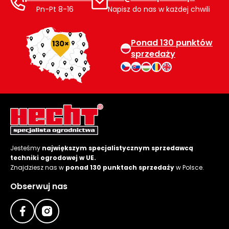
Pn-Pt 8-16
Napisz do nas w każdej chwili
Ponad 130 punktów
sprzedaży
Jesteśmy
największym specjalistycznym sprzedawcą
techniki ogrodowej w UE.
Znajdziesz nas w
ponad 130 punktach sprzedaży
w Polsce.
Obserwuj nas