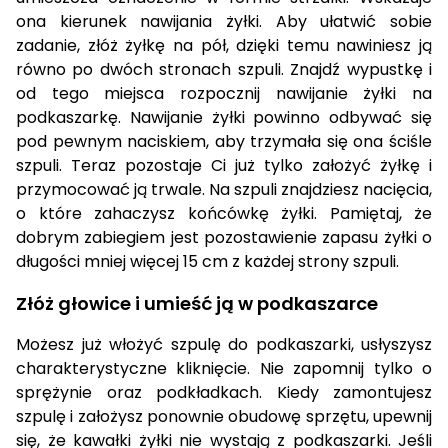
ona kierunek nawijania żyłki. Aby ułatwić sobie
zadanie, złóż żyłkę na pół, dzięki temu nawiniesz ją
równo po dwóch stronach szpuli. Znajdź wypustkę i
od tego miejsca rozpocznij nawijanie żyłki na
podkaszarkę. Nawijanie żyłki powinno odbywać się
pod pewnym naciskiem, aby trzymała się ona ściśle
szpuli. Teraz pozostaje Ci już tylko założyć żyłkę i
przymocować ją trwale. Na szpuli znajdziesz nacięcia,
o które zahaczysz końcówkę żyłki. Pamiętaj, że
dobrym zabiegiem jest pozostawienie zapasu żyłki o
długości mniej więcej 15 cm z każdej strony szpuli.
Złóż głowice i umieść ją w podkaszarce
Możesz już włożyć szpulę do podkaszarki, usłyszysz
charakterystyczne kliknięcie. Nie zapomnij tylko o
sprężynie oraz podkładkach. Kiedy zamontujesz
szpulę i założysz ponownie obudowę sprzętu, upewnij
się, że kawałki żyłki nie wystają z podkaszarki. Jeśli