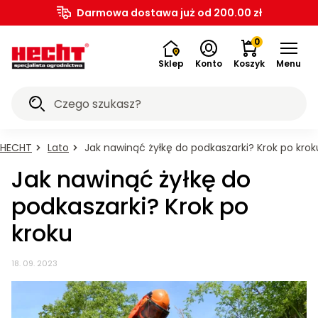
Meble
mechaniczne
Programy
Sekatory
do
Grille
ogrodowe
Rozdrabniacze
Myjki
do
sadownicze i
Akcesoria
Warsztat,
Narzędzia
Odkurzacze
Kompresory
Wiertnice
Agregaty
Akcesoria
Programy
Baseny
Baseny i
Karmy
Ogrzewanie
Darmowa dostawa już od 200.00 zł
sprzęt
do
do
wertykulatory
Podkaszarki
glebogryzarki
do
i
hydrofory
do
i zamiatarki
ogrodowe
ogrodnicze
Elektronarzędzia
Koparki
Zamiatarki
garażu i
elektryczne
program
program
program
program
program
Elektromobilność
Rowery
Skutery
dla
ATV i
dla
dla
dla
dla
Nagrzewnice
PL
ogrodowe
do trawy
akumulatorowe
ogrodowe
podlewania
ogrodowe
do cięcia
do gałęzi
ciśnieniowe
śniegu
ogrodowe do
ogrodowe
budowa
akumulatorowe
przemysłowe
warsztatowe
glebowe
prądotwórcze
warsztatowe
ACCU
i sauny
akcesoria
PROMINENT
domu
ogrodniczy
trawy
koszenia
do trawy
ogrodowe
drewna
odkurzacze
ogrodowe
chodników
do śniegu
foliowe
ręczne
warsztatu
i ręczne
6020
5040
1278
6260
5140
seniorów
UTV
dzieci
zwierząt
psów
kotów
0
(wykaszarki)
ogrodu
drewna
na
roślin
trawy
do liści
Sklep
Konto
Koszyk
Menu
Promocje
kółkach
Wszystko w
Wszystko w
Wszystko w
Wszystko w
Wszystko w
Wszystko w
Wszystko w
Wszystko w
Wszystko w
Wszystko w
Wszystko w
Wszystko w
Wszystko w
Wszystko w
Wszystko w
Wszystko w
Wszystko w
Wszystko w
Wszystko w
Wszystko w
Wszystko w
Wszystko w
Wszystko w
Wszystko w
Wszystko w
Wszystko w
Wszystko w
Wszystko
Wszystko
Wszystko
Wszystko
Wszystko
Wszystko
Wszystko
Wszystko
Wszystko
Wszystko
Wszystko
Wszystko
Wszystko
Wszystko
Wszystko
Wszystko
Wszystko
Wszystko
Wszystko
Wszystko
Wszystko
Wszystko
Wszystko
Wszystko
Wszystko
Wszystko
Wszystko
Wszystko
Wszystko
Wszystko
ategorii
w kategorii
w kategorii
w kategorii
w kategorii
w kategorii
w kategorii
w kategorii
w kategorii
kategorii
kategorii
kategorii
kategorii
kategorii
kategorii
kategorii
kategorii
kategorii
kategorii
kategorii
kategorii
kategorii
kategorii
kategorii
kategorii
kategorii
kategorii
kategorii
kategorii
kategorii
kategorii
kategorii
kategorii
kategorii
kategorii
w
w
w
w
w
w
w
w
w
w
w
w
w
w
w
w
w
w
w
w
w
w
Kosy
Ogród i
ktromobilność
ektronarzędzia
ozdrabniacze
pryskiwacze
echaniczne
ultywatory i
Nagrzewnice
Podkaszarki
Kompresory
Odkurzacze
Ogrzewanie
Ogrzewanie
Odśnieżarki
Zamiatarki
Zamiatarki
Ogrodowe
Narzędzia
Narzędzia
Wciągarki
Akcesoria
Akcesoria
Akcesoria
Aeratory i
Programy
Agregaty
Traktorki
Sekatory
Szklarnie
kategorii
kategorii
kategorii
kategorii
kategorii
kategorii
kategorii
kategorii
kategorii
kategorii
kategorii
kategorii
kategorii
kategorii
kategorii
kategorii
kategorii
kategorii
kategorii
kategorii
kategorii
kategorii
Pompy i
Ogród i
Karmy
Meble
Grille
Myjki
Piły
sprzęt
umulatorowe
umulatorowe
rądotwórcze
ertykulatory
lebogryzarki
arsztatowe
arsztatowe
rzemysłowe
adownicze i
i zamiatarki
ciśnieniowe
elektryczne
ogrodnicze
PROMINENT
dmuchawy
ogrodowe
ogrodowe
ogrodowe
ogrodowe
ogrodowe
ogrodowe
ogrodowe
Warsztat,
hydrofory
Programy
Wiertnice
do gałęzi
do trawy
Zabawki
Łopaty i
garażu i
Baseny i
Baseny i
Artykuły
Kosiarki
Pojazdy
Pojazdy
Koparki
Skutery
Łuparki
Rowery
Karma
Karma
sprzęt
domu
ACCU
ACCU
ACCU
ACCU
ACCU
do
do
ogrodniczy
HECHT
Lato
Jak nawinąć żyłkę do podkaszarki? Krok po krok
Podkaszarki i
Nagrzewnice
grodowe do
(wykaszarki)
podlewania
ogrodniczy
chodników
ogrodowe
ogrodowe
warsztatu
akcesoria
do śniegu
do cięcia
do trawy
program
program
program
program
program
glebowe
budowa
pługi do
i ręczne
foliowe
ręczne
sauny
ACCU
ATV i
dla
dla
dla
dla
dla
do
do
do
i
Wiertarki
Spalinowe
Rowery
kosy
elektryczne
Jak nawinąć żyłkę do
Warsztat,
ACCU
Sekatory
Myjki
Wiertarki
Agregaty
Karma
Kominki
Altany
Grille
Rowery
Skutery
akumulatorowe
odkurzacze
seniorów
koszenia
zwierząt
drewna
drewna
ogrodu
śniegu
kotów
dzieci
trawy
roślin
psów
5040
6020
6260
5140
1278
UTV
Elektryczne
Kanistry
Odkurzacze
Akcesoria
Akcesoria
Kanistry
program
akumulatorowe
ciśnieniowe
i
z
dla
typu
ogrodowe
węglowe
elektryczne
elektryczne
budowa
podkaszarki? Krok po
Kosiarki
Wertykulatory i
Glebogryzarki
Akcesoria
ACCU
Wykaszarki
Fontanny
Zamiatarki
Odśnieżarki
Haczki
Wciągarki
Baseny i
Baseny
Nagrzewnice
6020
do żywopłotu
spalinowe
wkrętarki
regulacją
psów
koza
do liści
trawy
na
Narzędzia
Młotowiertarki
Akcesoria
Kominki
Skutery
Podkaszarki
do
aeratory
i kultywatory
do
program
akumulatorowe
ogrodowe
akumulatorowe
akumulatorowe
ogrodowe
linowe
akcesoria
rozporowe
olejowe
Piły
Akcesoria
Narzędzia
Karma
Kosiarki
Pergole
Sterowniki
Grille z
Opryskiwacze
Odzież
Separatory
AVR
Kaski
Karmy
Karmy
kroku
i kosy
Programy
trawy
akumulatorowe
na
szklarni
6020
kółkach
Akcesoria
Poziome
Spalinowe
Oleje
Akcesoria
Akcesoria
Akcesoria
Akcesoria
Akcesoria
Quady
ACCU
Sekatory
Myjki
Karma
Piły
tarczowe
do
ogrodowe
dla
wrzecionowe
ogrodowe
nawadniania
wędzarnią
akumulatorowe
ochronna
popiołu
motocyklowe
mokre
mokre
elektryczne
Nagrzewnice
Spalinowe
Pojazdy
Motyki
Wykaszarki
akumulator
Pompy
Zamiatarki
Odśnieżarki
Wciągarki
Baseny
Nagrzewnice
ACCU
program
elektryczne
ciśnieniowe
dla
akumulatorowe
Agregaty
do
rowerów
dla dzieci
psów
Akumulatorowe
Elektronarzędzia
Szlifierki
Grzejniki
Sauny
Traktorki
Wertykulatory
ACCU
traktory
dla
ogrodowe
elektryczne
zanurzeniowe
spalinowe
elektryczne
łańcuchowe
stelażowe
gazowe
5040
do
akumulatorowe
kotów
18. 09. 2023
Zestawy
Łopaty
inwerterowe
Akumulatory
Roboty
Pistolety
Grille
drewna
Opryskiwacze
Quady
Karmy
Karmy
Podkaszarki
ogrodowe
i aeratory
Glebogryzarki
program
ogrodowe
seniorów
Pionowe
Oleje
Akcesoria
Przedłużacze
Gokarty
Karma
żywopłotu
Baterie i
Klimatyzatory
Elektromobilność
mebli
aluminiowe
do skuterów
koszące
ogrodowe
gazowe
spalinowe
towarowe
suche
suche
i kosy
do
elektryczne
i kultywatory
5040
Elektryczne
Wykaszarki
Pompy
Zamiatarki
Odśnieżarki
Grabie
Szlifierki
Narzędzia
Nagrzewnice
Drabinki
ACCU
Myjki
na
dla
Piły
akcesoria
przenośne
ogrodowych
i metalowe
elektrycznych
spalinowe
Elektryczne
Pojazdy
koszenia
elektryczne
dmuchawy
spalinowe
powierzchniowe
ręczne
spalinowe
ogrodowe
kątowe
akumulatorowe
elektryczne
basenowe
program
Nożyce
ciśnieniowe
pedały
kotów
łańcuchowe
Grille
Kosiarki
Zraszacze
do śniegu
Opryskiwacz
Wyposażenie
Buggy
Wertykulatory
ACCU
Baseny
traktory
ATV i