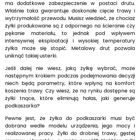
ma dodatkowe zabezpieczenie w postaci drutu.
Właśnie taka gwarantuje doskonałe cięcie trawy i
wytrzymałość przewodu. Musisz wiedzieć, że chociaż
żyłki produkowane są z odpornego na ścieranie czy
pękanie materiału, to jednak pod wpływem
intensywnej eksploatacji i wysokiej temperatury
żyłka może się stopić. Metalowy drut pozwala
uniknąć takiej usterki.
Jeśli dalej nie wiesz, jaką żyłkę wybrać, może
następnym krokiem podczas podejmowania decyzji
niech będą parametry, które wpłyną na komfort
koszenia trawy. Czy wiesz, że na rynku dostępne są
żyłki tnące, które eliminują hałas, jaki generuje
podkaszarka?
Pewne jest, że żyłka do podkaszarki musi być
dobrana wedle modelu urządzenia, jego mocy i
realizowanej pracy. Żyłki do drobnej trawy, gęstej