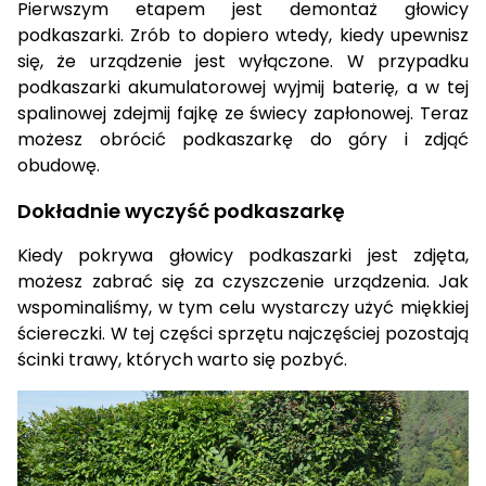
Pierwszym etapem jest demontaż głowicy
podkaszarki. Zrób to dopiero wtedy, kiedy upewnisz
się, że urządzenie jest wyłączone. W przypadku
podkaszarki akumulatorowej wyjmij baterię, a w tej
spalinowej zdejmij fajkę ze świecy zapłonowej. Teraz
możesz obrócić podkaszarkę do góry i zdjąć
obudowę.
Dokładnie wyczyść podkaszarkę
Kiedy pokrywa głowicy podkaszarki jest zdjęta,
możesz zabrać się za czyszczenie urządzenia. Jak
wspominaliśmy, w tym celu wystarczy użyć miękkiej
ściereczki. W tej części sprzętu najczęściej pozostają
ścinki trawy, których warto się pozbyć.