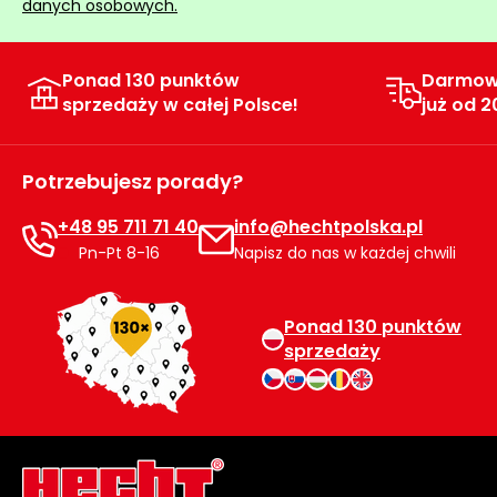
danych osobowych.
Myjki
ciśnieniowe
Ponad 130 punktów
Darmow
Zamiatarki
sprzedaży w całej Polsce!
już od 2
do
chodników
Odśnieżarki
Potrzebujesz porady?
i zamiatarki
do śniegu
+48 95 711 71 40
info@hechtpolska.pl
Pn-Pt 8-16
Napisz do nas w każdej chwili
Łopaty
i pługi
do
Ponad 130 punktów
śniegu
sprzedaży
na
kółkach
Opryskiwacze
sadownicze i
ogrodowe do