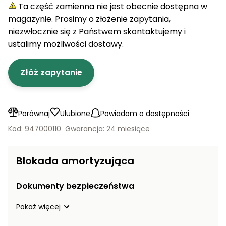
ogrodowe
do
akumulatorowe
Ta część zamienna nie jest obecnie dostępna w
quada
Karmy
Stoły
Detergenty
kosiarek
Tokarki
magazynie. Prosimy o złożenie zapytania,
PROMINENT
warsztatowe
Parasole
Sekatory
niezwłocznie się z Państwem skontaktujemy i
ogrodowe
Noże do
ogrodowe
Zabawki
ustalimy możliwości dostawy.
kosiarek
Koparki
wodne
Domki
Akcesoria
ogrodowe
do
Złóż zapytanie
Zagęszczarki
Inne
podlewania
i
Akcesoria
ogrodu
transportery
na
balkon i
Grille
Porównaj
Ulubione
Powiadom o dostępności
taras
ogrodowe
Zamiatarki
Kod: 947000110
Gwarancja: 24 miesiące
Piły
Piły do
ogrodowe
Blokada amortyzująca
betonu
do cięcia
drewna
Narzędzia
Dokumenty bezpieczeństwa
pomiarowe
Łuparki
do
do
Pokaż więcej
warsztatu
drewna