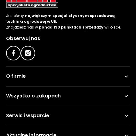
roślin
Szklarnie
Jesteśmy
największym specjalistycznym sprzedawcą
ogrodowe
techniki ogrodowej w UE.
foliowe
Znajdziesz nas w
ponad 130 punktach sprzedaży
w Polsce.
Obserwuj nas
Tunele
ogrodowe
Kompostowniki
ogrodowe
O firmie
Narzędzia
ogrodnicze
ręczne
Wszystko o zakupach
Ziemie i
kory
Serwis i wsparcie
ogrodowe
Akcesoria
ogrodowe
Aktualne informacje