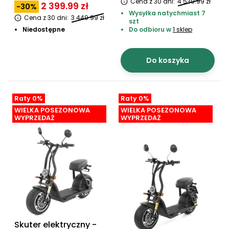
Cena z 30 dni:
4 539.99 zł
2 399.99 zł
-30%
Wysyłka natychmiast 7
Cena z 30 dni:
3 449.99 zł
szt
Niedostępne
Do odbioru w
1 sklep
Do koszyka
Raty 0%
Raty 0%
WIELKA POSEZONOWA
WIELKA POSEZONOWA
WYPRZEDAŻ
WYPRZEDAŻ
Skuter elektryczny -