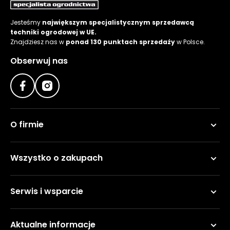
Jesteśmy
największym specjalistycznym sprzedawcą
techniki ogrodowej w UE.
Znajdziesz nas w
ponad 130 punktach sprzedaży
w Polsce.
Obserwuj nas
O firmie
Wszystko o zakupach
Serwis i wsparcie
Aktualne informacje