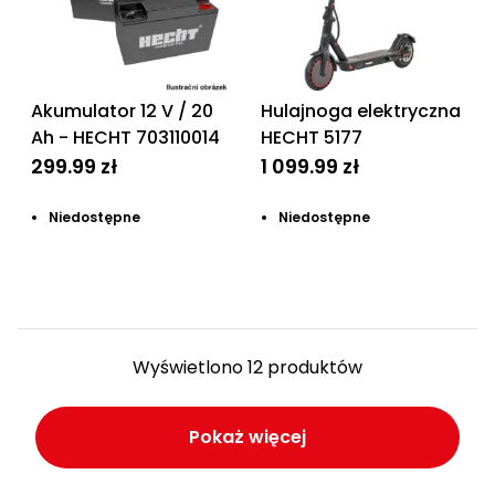
Akumulator 12 V / 20
Hulajnoga elektryczna
Ah - HECHT 703110014
HECHT 5177
299.99 zł
1 099.99 zł
Niedostępne
Niedostępne
Wyświetlono 12 produktów
Pokaż więcej