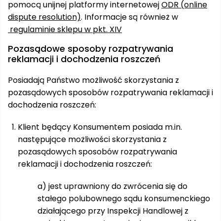
pomocą unijnej platformy internetowej
ODR (online
Wentylatory,
Rozdrabniacze
dispute resolution)
. Informacje są również w
klimatyzacje
do gałęzi
regulaminie sklepu w pkt. XIV
Prostowniki
Ogrodowe
Pozasądowe sposoby rozpatrywania
samochodowe
dmuchawy
reklamacji i dochodzenia roszczeń
i
Akcesoria
odkurzacze
Posiadają Państwo możliwość skorzystania z
warsztatowe
do liści
pozasądowych sposobów rozpatrywania reklamacji i
Ogrzewanie
dochodzenia roszczeń:
Taczki,
garażu i
wózki i
warsztatu
przyczepki
Klient będący Konsumentem posiada m.in.
ogrodowe
następujące możliwości skorzystania z
Wciągarki
pozasądowych sposobów rozpatrywania
elektryczne
Rozsiewacze
reklamacji i dochodzenia roszczeń:
i ręczne
sadownicze
a) jest uprawniony do zwrócenia się do
Pompy i
stałego polubownego sądu konsumenckiego
hydrofory
ogrodowe
działającego przy Inspekcji Handlowej z