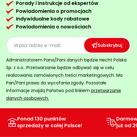
Porady i instrukcje od ekspertów
Wentylatory,
Rozdrabniacze
Powiadomienia o promocjach
klimatyzacje
do gałęzi
Indywidualne kody rabatowe
Prostowniki
Ogrodowe
Powiadomienia o nowościach
samochodowe
dmuchawy
i
Akcesoria
Subskrybuj
odkurzacze
warsztatowe
do liści
Administratorem Pana/Pani danych będzie Hecht Polska
Ogrzewanie
Taczki,
Sp. z o.o.. Przetwarzanie będzie odbywać się w celu
garażu i
wózki i
realizowania zamówionych treści marketingowych. Ma
warsztatu
przyczepki
Pan/Pani prawo do wycofania zgody. Pozostałe
ogrodowe
Wciągarki
informacje znajdą Państwo pod linkiem
przetwarzanie
elektryczne
Rozsiewacze
danych osobowych.
i ręczne
sadownicze
Pompy i
Ponad 130 punktów
Darmow
hydrofory
sprzedaży w całej Polsce!
już od 2
ogrodowe