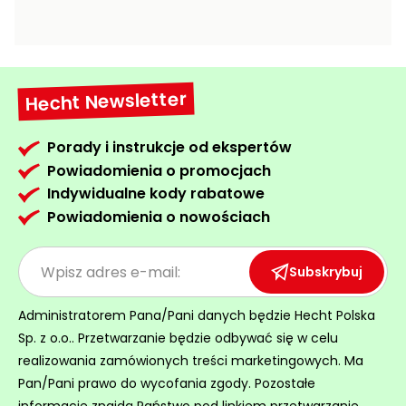
Wentylatory,
Rozdrabniacze
klimatyzacje
do gałęzi
Prostowniki
Ogrodowe
samochodowe
Hecht Newsletter
dmuchawy
i
Akcesoria
odkurzacze
Porady i instrukcje od ekspertów
warsztatowe
do liści
Powiadomienia o promocjach
Ogrzewanie
Taczki,
Indywidualne kody rabatowe
garażu i
wózki i
Powiadomienia o nowościach
warsztatu
przyczepki
ogrodowe
Wciągarki
Subskrybuj
elektryczne
Rozsiewacze
i ręczne
sadownicze
Administratorem Pana/Pani danych będzie Hecht Polska
Sp. z o.o.. Przetwarzanie będzie odbywać się w celu
Pompy i
realizowania zamówionych treści marketingowych. Ma
hydrofory
ogrodowe
Pan/Pani prawo do wycofania zgody. Pozostałe