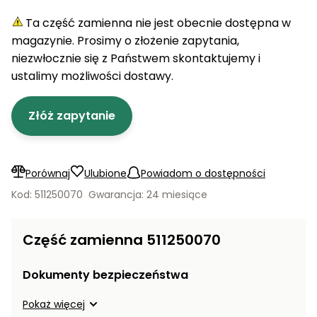
ogrodowe
do
akumulatorowe
quada
Karmy
Stoły
Detergenty
Ta część zamienna nie jest obecnie dostępna w
kosiarek
Tokarki
PROMINENT
warsztatowe
Parasole
Sekatory
magazynie. Prosimy o złożenie zapytania,
ogrodowe
Noże do
ogrodowe
Zabawki
niezwłocznie się z Państwem skontaktujemy i
kosiarek
Koparki
wodne
ustalimy możliwości dostawy.
Domki
Akcesoria
ogrodowe
do
Zagęszczarki
Inne
podlewania
Złóż zapytanie
i
Akcesoria
ogrodu
transportery
na
balkon i
Grille
taras
ogrodowe
Zamiatarki
Porównaj
Ulubione
Powiadom o dostępności
Kod: 511250070
Gwarancja: 24 miesiące
Piły
Piły do
ogrodowe
betonu
do cięcia
Część zamienna 511250070
drewna
Narzędzia
pomiarowe
Łuparki
Dokumenty bezpieczeństwa
do
do
warsztatu
Pokaż więcej
drewna