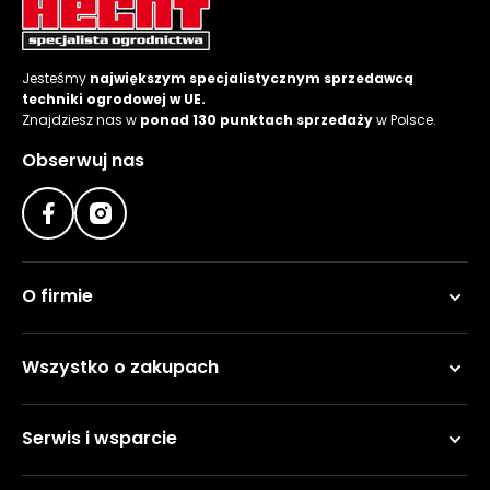
roślin
Szklarnie
ogrodowe
Jesteśmy
największym specjalistycznym sprzedawcą
foliowe
techniki ogrodowej w UE.
Znajdziesz nas w
ponad 130 punktach sprzedaży
w Polsce.
Tunele
Obserwuj nas
ogrodowe
Kompostowniki
ogrodowe
Narzędzia
O firmie
ogrodnicze
ręczne
Wszystko o zakupach
Ziemie i
kory
ogrodowe
Serwis i wsparcie
Akcesoria
ogrodowe