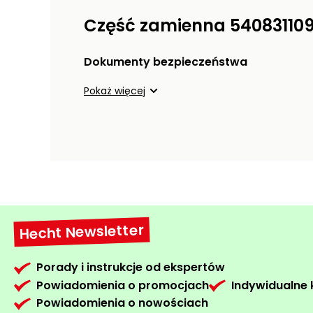
Część zamienna 54083110
Dokumenty bezpieczeństwa
Pokaż więcej
Hecht Newsletter
Porady i instrukcje od ekspertów
Powiadomienia o promocjach
Indywidualne
Powiadomienia o nowościach