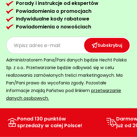
Porady i instrukcje od ekspertów
Wentylatory,
Rozdrabniacze
Powiadomienia o promocjach
klimatyzacje
do gałęzi
Indywidualne kody rabatowe
Prostowniki
Ogrodowe
Powiadomienia o nowościach
samochodowe
dmuchawy
i
Akcesoria
Subskrybuj
odkurzacze
warsztatowe
do liści
Administratorem Pana/Pani danych będzie Hecht Polska
Ogrzewanie
Taczki,
Sp. z o.o.. Przetwarzanie będzie odbywać się w celu
garażu i
wózki i
realizowania zamówionych treści marketingowych. Ma
warsztatu
przyczepki
Pan/Pani prawo do wycofania zgody. Pozostałe
ogrodowe
Wciągarki
informacje znajdą Państwo pod linkiem
przetwarzanie
elektryczne
Rozsiewacze
danych osobowych.
i ręczne
sadownicze
Pompy i
Ponad 130 punktów
Darmow
hydrofory
sprzedaży w całej Polsce!
już od 2
ogrodowe