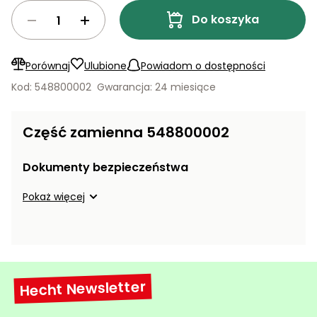
ogrodowe
do
akumulatorowe
quada
Karmy
Stoły
Detergenty
Do koszyka
kosiarek
Tokarki
PROMINENT
warsztatowe
Parasole
Sekatory
ogrodowe
Noże do
ogrodowe
Zabawki
Porównaj
Ulubione
Powiadom o dostępności
kosiarek
Koparki
wodne
Domki
Akcesoria
Kod: 548800002
Gwarancja: 24 miesiące
ogrodowe
do
Zagęszczarki
Inne
podlewania
i
Akcesoria
ogrodu
Część zamienna 548800002
transportery
na
balkon i
Grille
Dokumenty bezpieczeństwa
taras
ogrodowe
Zamiatarki
Pokaż więcej
Piły
Piły do
ogrodowe
betonu
do cięcia
drewna
Narzędzia
pomiarowe
Łuparki
Hecht Newsletter
do
do
warsztatu
drewna