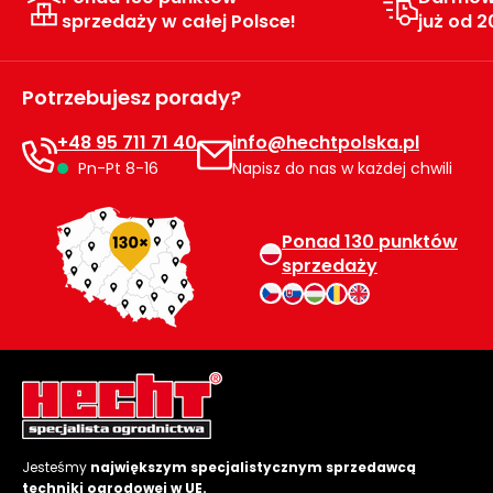
Myjki
sprzedaży w całej Polsce!
już od 2
ciśnieniowe
Zamiatarki
Potrzebujesz porady?
do
chodników
+48 95 711 71 40
info@hechtpolska.pl
Pn-Pt 8-16
Napisz do nas w każdej chwili
Odśnieżarki
i zamiatarki
do śniegu
Ponad 130 punktów
sprzedaży
Łopaty
i pługi
do
śniegu
na
kółkach
Opryskiwacze
sadownicze i
Jesteśmy
największym specjalistycznym sprzedawcą
ogrodowe do
techniki ogrodowej w UE.