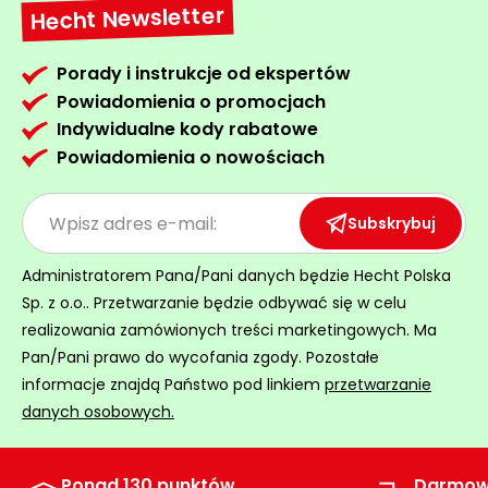
Hecht Newsletter
Wentylatory,
Rozdrabniacze
klimatyzacje
do gałęzi
Porady i instrukcje od ekspertów
Prostowniki
Ogrodowe
Powiadomienia o promocjach
samochodowe
dmuchawy
Indywidualne kody rabatowe
i
Powiadomienia o nowościach
Akcesoria
odkurzacze
warsztatowe
do liści
Subskrybuj
Ogrzewanie
Taczki,
garażu i
wózki i
warsztatu
Administratorem Pana/Pani danych będzie Hecht Polska
przyczepki
ogrodowe
Sp. z o.o.. Przetwarzanie będzie odbywać się w celu
Wciągarki
realizowania zamówionych treści marketingowych. Ma
elektryczne
Rozsiewacze
Pan/Pani prawo do wycofania zgody. Pozostałe
i ręczne
sadownicze
informacje znajdą Państwo pod linkiem
przetwarzanie
danych osobowych.
Pompy i
hydrofory
ogrodowe
Ponad 130 punktów
Darmow