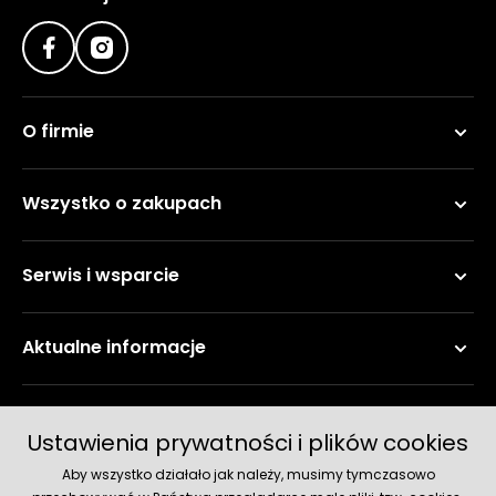
roślin
Szklarnie
ogrodowe
foliowe
O firmie
Tunele
ogrodowe
Wszystko o zakupach
Kompostowniki
ogrodowe
Serwis i wsparcie
Narzędzia
ogrodnicze
ręczne
Aktualne informacje
Ziemie i
kory
ogrodowe
Metody płatności
Ustawienia prywatności i plików cookies
Akcesoria
Aby wszystko działało jak należy, musimy tymczasowo
ogrodowe