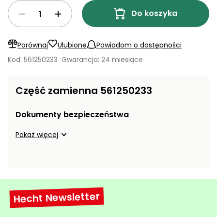
ogrodowe
do
akumulatorowe
quada
Karmy
Stoły
Detergenty
Do koszyka
kosiarek
Tokarki
PROMINENT
warsztatowe
Parasole
Sekatory
ogrodowe
Noże do
ogrodowe
Zabawki
Porównaj
Ulubione
Powiadom o dostępności
kosiarek
Koparki
wodne
Domki
Akcesoria
Kod: 561250233
Gwarancja: 24 miesiące
ogrodowe
do
Zagęszczarki
Inne
podlewania
i
Akcesoria
ogrodu
Część zamienna 561250233
transportery
na
balkon i
Grille
Dokumenty bezpieczeństwa
taras
ogrodowe
Zamiatarki
Pokaż więcej
Piły
Piły do
ogrodowe
betonu
do cięcia
drewna
Narzędzia
pomiarowe
Łuparki
Hecht Newsletter
do
do
warsztatu
drewna