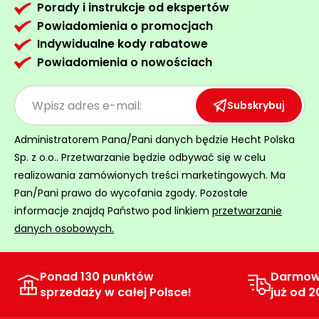
Porady i instrukcje od ekspertów
Wentylatory,
Rozdrabniacze
Powiadomienia o promocjach
klimatyzacje
do gałęzi
Indywidualne kody rabatowe
Prostowniki
Ogrodowe
Powiadomienia o nowościach
samochodowe
dmuchawy
i
Akcesoria
Subskrybuj
odkurzacze
warsztatowe
do liści
Administratorem Pana/Pani danych będzie Hecht Polska
Ogrzewanie
Taczki,
Sp. z o.o.. Przetwarzanie będzie odbywać się w celu
garażu i
wózki i
realizowania zamówionych treści marketingowych. Ma
warsztatu
przyczepki
Pan/Pani prawo do wycofania zgody. Pozostałe
ogrodowe
Wciągarki
informacje znajdą Państwo pod linkiem
przetwarzanie
elektryczne
Rozsiewacze
danych osobowych.
i ręczne
sadownicze
Pompy i
Ponad 130 punktów
Darmow
hydrofory
sprzedaży w całej Polsce!
już od 2
ogrodowe