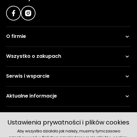
roślin
Szklarnie
ogrodowe
foliowe
O firmie
Tunele
ogrodowe
Wszystko o zakupach
Kompostowniki
ogrodowe
Serwis i wsparcie
Narzędzia
ogrodnicze
ręczne
Aktualne informacje
Ziemie i
kory
ogrodowe
Metody płatności
Ustawienia prywatności i plików cookies
Akcesoria
Aby wszystko działało jak należy, musimy tymczasowo
ogrodowe