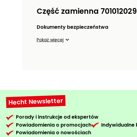
Część zamienna 701012029
Dokumenty bezpieczeństwa
Pokaż więcej
Hecht Newsletter
Porady i instrukcje od ekspertów
Powiadomienia o promocjach
Indywidualne
Powiadomienia o nowościach