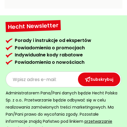
Wentylatory,
Rozdrabniacze
klimatyzacje
do gałęzi
Prostowniki
Ogrodowe
Hecht Newsletter
samochodowe
dmuchawy
i
Porady i instrukcje od ekspertów
Akcesoria
odkurzacze
Powiadomienia o promocjach
warsztatowe
do liści
Indywidualne kody rabatowe
Ogrzewanie
Taczki,
Powiadomienia o nowościach
garażu i
wózki i
warsztatu
przyczepki
ogrodowe
Subskrybuj
Wciągarki
elektryczne
Rozsiewacze
Administratorem Pana/Pani danych będzie Hecht Polska
i ręczne
sadownicze
Sp. z o.o.. Przetwarzanie będzie odbywać się w celu
realizowania zamówionych treści marketingowych. Ma
Pompy i
hydrofory
Pan/Pani prawo do wycofania zgody. Pozostałe
ogrodowe
informacje znajdą Państwo pod linkiem
przetwarzanie