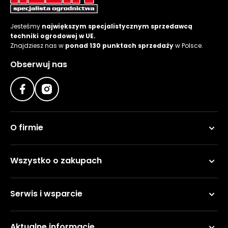
roślin
Szklarnie
Jesteśmy
największym specjalistycznym sprzedawcą
ogrodowe
techniki ogrodowej w UE.
foliowe
Znajdziesz nas w
ponad 130 punktach sprzedaży
w Polsce.
Obserwuj nas
Tunele
ogrodowe
Kompostowniki
ogrodowe
O firmie
Narzędzia
ogrodnicze
ręczne
Wszystko o zakupach
Ziemie i
kory
Serwis i wsparcie
ogrodowe
Akcesoria
ogrodowe
Aktualne informacje