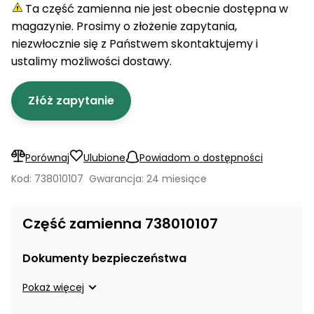
ogrodowe
do
akumulatorowe
Ta część zamienna nie jest obecnie dostępna w
quada
Karmy
Stoły
Detergenty
kosiarek
Tokarki
magazynie. Prosimy o złożenie zapytania,
PROMINENT
warsztatowe
Parasole
Sekatory
niezwłocznie się z Państwem skontaktujemy i
ogrodowe
Noże do
ogrodowe
Zabawki
ustalimy możliwości dostawy.
kosiarek
Koparki
wodne
Domki
Akcesoria
ogrodowe
do
Złóż zapytanie
Zagęszczarki
Inne
podlewania
i
Akcesoria
ogrodu
transportery
na
balkon i
Grille
Porównaj
Ulubione
Powiadom o dostępności
taras
ogrodowe
Zamiatarki
Kod: 738010107
Gwarancja: 24 miesiące
Piły
Piły do
ogrodowe
Część zamienna 738010107
betonu
do cięcia
drewna
Narzędzia
Dokumenty bezpieczeństwa
pomiarowe
Łuparki
do
do
Pokaż więcej
warsztatu
drewna