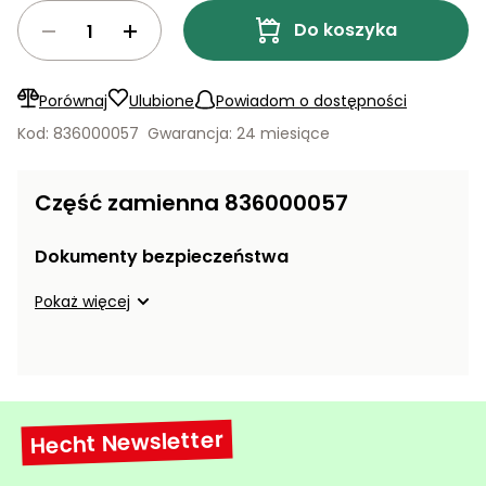
ogrodowe
do
akumulatorowe
quada
Karmy
Stoły
Detergenty
Do koszyka
kosiarek
Tokarki
PROMINENT
warsztatowe
Parasole
Sekatory
ogrodowe
Noże do
ogrodowe
Zabawki
Porównaj
Ulubione
Powiadom o dostępności
kosiarek
Koparki
wodne
Domki
Akcesoria
Kod: 836000057
Gwarancja: 24 miesiące
ogrodowe
do
Zagęszczarki
Inne
podlewania
i
Akcesoria
ogrodu
Część zamienna 836000057
transportery
na
balkon i
Grille
Dokumenty bezpieczeństwa
taras
ogrodowe
Zamiatarki
Pokaż więcej
Piły
Piły do
ogrodowe
betonu
do cięcia
drewna
Narzędzia
pomiarowe
Łuparki
Hecht Newsletter
do
do
warsztatu
drewna