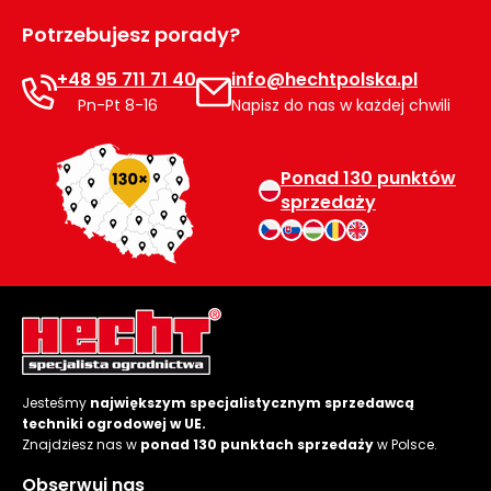
Myjki
Potrzebujesz porady?
ciśnieniowe
+48 95 711 71 40
info@hechtpolska.pl
Zamiatarki
Pn-Pt 8-16
Napisz do nas w każdej chwili
do
chodników
Odśnieżarki
Ponad 130 punktów
i zamiatarki
sprzedaży
do śniegu
Łopaty
i pługi
do
śniegu
na
kółkach
Jesteśmy
największym specjalistycznym sprzedawcą
techniki ogrodowej w UE.
Opryskiwacze
Znajdziesz nas w
ponad 130 punktach sprzedaży
w Polsce.
sadownicze i
ogrodowe do
Obserwuj nas