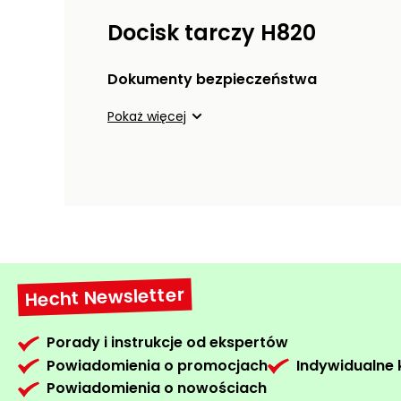
Docisk tarczy H820
Dokumenty bezpieczeństwa
Pokaż więcej
Hecht Newsletter
Porady i instrukcje od ekspertów
Powiadomienia o promocjach
Indywidualne
Powiadomienia o nowościach