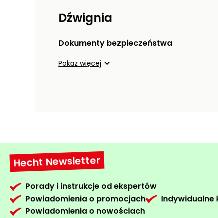
Dźwignia
Dokumenty bezpieczeństwa
Pokaż więcej
Hecht Newsletter
Porady i instrukcje od ekspertów
Powiadomienia o promocjach
Indywidualne
Powiadomienia o nowościach