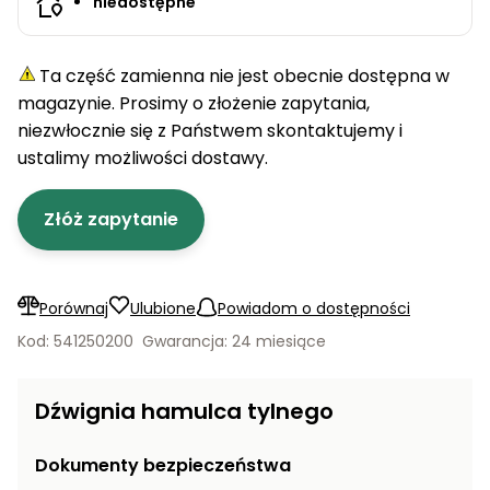
niedostępne
ogrodowe
do
akumulatorowe
quada
Karmy
Stoły
Detergenty
kosiarek
Tokarki
PROMINENT
warsztatowe
Parasole
Sekatory
Ta część zamienna nie jest obecnie dostępna w
ogrodowe
Noże do
ogrodowe
Zabawki
magazynie. Prosimy o złożenie zapytania,
kosiarek
Koparki
wodne
Domki
Akcesoria
niezwłocznie się z Państwem skontaktujemy i
ogrodowe
do
ustalimy możliwości dostawy.
Zagęszczarki
Inne
podlewania
i
Akcesoria
ogrodu
transportery
na
Złóż zapytanie
balkon i
Grille
taras
ogrodowe
Zamiatarki
Porównaj
Ulubione
Powiadom o dostępności
Piły
Piły do
ogrodowe
Kod: 541250200
Gwarancja: 24 miesiące
betonu
do cięcia
drewna
Narzędzia
Dźwignia hamulca tylnego
pomiarowe
Łuparki
do
do
Dokumenty bezpieczeństwa
warsztatu
drewna