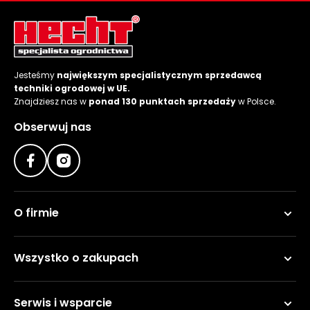
roślin
Szklarnie
ogrodowe
foliowe
Jesteśmy
największym specjalistycznym sprzedawcą
Tunele
techniki ogrodowej w UE.
Znajdziesz nas w
ponad 130 punktach sprzedaży
w Polsce.
ogrodowe
Obserwuj nas
Kompostowniki
ogrodowe
Narzędzia
ogrodnicze
ręczne
O firmie
Ziemie i
kory
Wszystko o zakupach
ogrodowe
Akcesoria
Serwis i wsparcie
ogrodowe