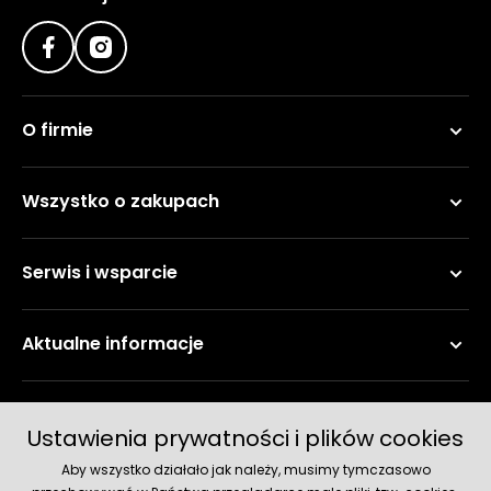
roślin
Szklarnie
ogrodowe
foliowe
O firmie
Tunele
ogrodowe
Wszystko o zakupach
Kompostowniki
ogrodowe
Serwis i wsparcie
Narzędzia
ogrodnicze
ręczne
Aktualne informacje
Ziemie i
kory
ogrodowe
Metody płatności
Ustawienia prywatności i plików cookies
Akcesoria
Aby wszystko działało jak należy, musimy tymczasowo
ogrodowe