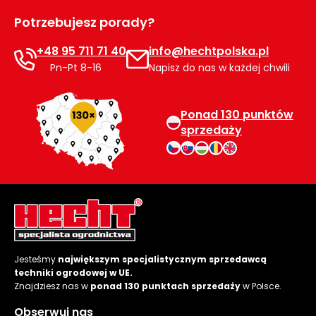
Myjki
Potrzebujesz porady?
ciśnieniowe
+48 95 711 71 40
info@hechtpolska.pl
Zamiatarki
Pn-Pt 8-16
Napisz do nas w każdej chwili
do
chodników
Odśnieżarki
Ponad 130 punktów
i zamiatarki
sprzedaży
do śniegu
Łopaty
i pługi
do
śniegu
na
kółkach
Jesteśmy
największym specjalistycznym sprzedawcą
techniki ogrodowej w UE.
Opryskiwacze
Znajdziesz nas w
ponad 130 punktach sprzedaży
w Polsce.
sadownicze i
ogrodowe do
Obserwuj nas