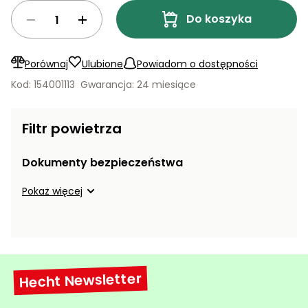
ogrodowe
do
akumulatorowe
quada
Karmy
Stoły
Detergenty
Do koszyka
kosiarek
Tokarki
PROMINENT
warsztatowe
Parasole
Sekatory
ogrodowe
Noże do
ogrodowe
Zabawki
Porównaj
Ulubione
Powiadom o dostępności
kosiarek
Koparki
wodne
Domki
Akcesoria
Kod: 154001113
Gwarancja: 24 miesiące
ogrodowe
do
Zagęszczarki
Inne
podlewania
i
Akcesoria
ogrodu
Filtr powietrza
transportery
na
balkon i
Grille
Dokumenty bezpieczeństwa
taras
ogrodowe
Zamiatarki
Pokaż więcej
Piły
Piły do
ogrodowe
betonu
do cięcia
drewna
Narzędzia
pomiarowe
Łuparki
Hecht Newsletter
do
do
warsztatu
drewna