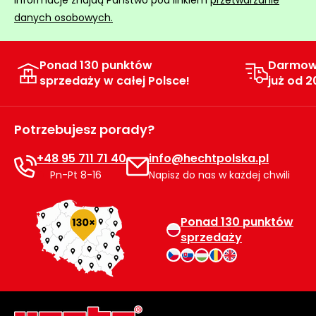
informacje znajdą Państwo pod linkiem
przetwarzanie
Myjki
danych osobowych.
ciśnieniowe
Zamiatarki
Ponad 130 punktów
Darmow
do
sprzedaży w całej Polsce!
już od 2
chodników
Odśnieżarki
i zamiatarki
Potrzebujesz porady?
do śniegu
+48 95 711 71 40
info@hechtpolska.pl
Łopaty
Pn-Pt 8-16
Napisz do nas w każdej chwili
i pługi
do
śniegu
Ponad 130 punktów
na
sprzedaży
kółkach
Opryskiwacze
sadownicze i
ogrodowe do