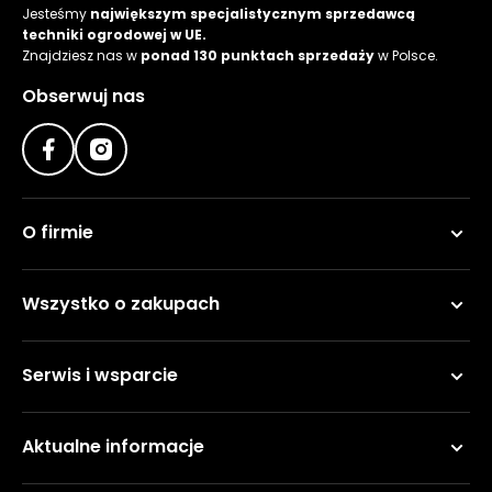
roślin
Jesteśmy
największym specjalistycznym sprzedawcą
techniki ogrodowej w UE.
Szklarnie
Znajdziesz nas w
ponad 130 punktach sprzedaży
w Polsce.
ogrodowe
Obserwuj nas
foliowe
Tunele
ogrodowe
Kompostowniki
O firmie
ogrodowe
Narzędzia
Wszystko o zakupach
ogrodnicze
ręczne
Ziemie i
Serwis i wsparcie
kory
ogrodowe
Aktualne informacje
Akcesoria
ogrodowe