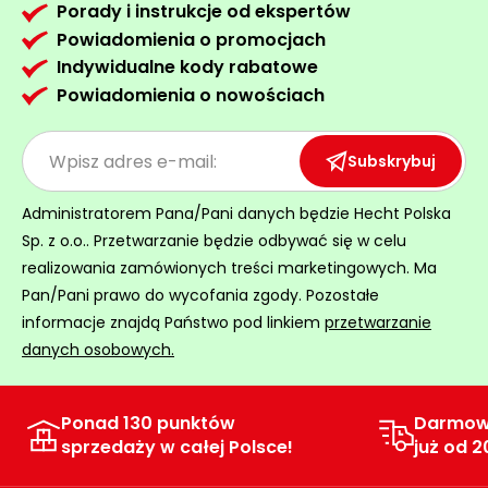
Porady i instrukcje od ekspertów
Wentylatory,
Rozdrabniacze
Powiadomienia o promocjach
klimatyzacje
do gałęzi
Indywidualne kody rabatowe
Prostowniki
Ogrodowe
Powiadomienia o nowościach
samochodowe
dmuchawy
i
Akcesoria
Subskrybuj
odkurzacze
warsztatowe
do liści
Administratorem Pana/Pani danych będzie Hecht Polska
Ogrzewanie
Taczki,
Sp. z o.o.. Przetwarzanie będzie odbywać się w celu
garażu i
wózki i
realizowania zamówionych treści marketingowych. Ma
warsztatu
przyczepki
Pan/Pani prawo do wycofania zgody. Pozostałe
ogrodowe
Wciągarki
informacje znajdą Państwo pod linkiem
przetwarzanie
elektryczne
Rozsiewacze
danych osobowych.
i ręczne
sadownicze
Pompy i
Ponad 130 punktów
Darmow
hydrofory
sprzedaży w całej Polsce!
już od 2
ogrodowe