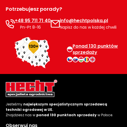
Myjki
Potrzebujesz porady?
ciśnieniowe
+48 95 711 71 40
info@hechtpolska.pl
Zamiatarki
Pn-Pt 8-16
Napisz do nas w każdej chwili
do
chodników
Odśnieżarki
Ponad 130 punktów
i zamiatarki
sprzedaży
do śniegu
Łopaty
i pługi
do
śniegu
na
kółkach
Jesteśmy
największym specjalistycznym sprzedawcą
techniki ogrodowej w UE.
Opryskiwacze
Znajdziesz nas w
ponad 130 punktach sprzedaży
w Polsce.
sadownicze i
ogrodowe do
Obserwuj nas