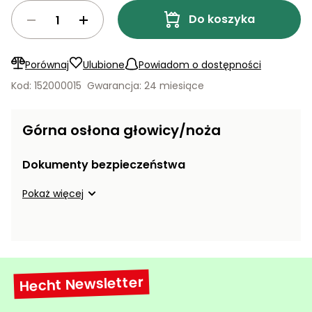
ogrodowe
do
akumulatorowe
quada
Karmy
Stoły
Detergenty
Do koszyka
kosiarek
Tokarki
PROMINENT
warsztatowe
Parasole
Sekatory
ogrodowe
Noże do
ogrodowe
Zabawki
Porównaj
Ulubione
Powiadom o dostępności
kosiarek
Koparki
wodne
Domki
Akcesoria
Kod: 152000015
Gwarancja: 24 miesiące
ogrodowe
do
Zagęszczarki
Inne
podlewania
i
Akcesoria
ogrodu
Górna osłona głowicy/noża
transportery
na
balkon i
Grille
Dokumenty bezpieczeństwa
taras
ogrodowe
Zamiatarki
Pokaż więcej
Piły
Piły do
ogrodowe
betonu
do cięcia
drewna
Narzędzia
pomiarowe
Łuparki
Hecht Newsletter
do
do
warsztatu
drewna