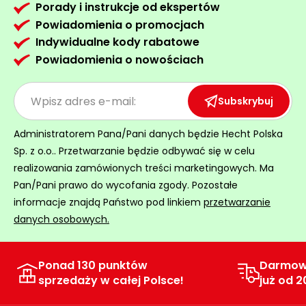
Porady i instrukcje od ekspertów
Wentylatory,
Rozdrabniacze
Powiadomienia o promocjach
klimatyzacje
do gałęzi
Indywidualne kody rabatowe
Prostowniki
Ogrodowe
Powiadomienia o nowościach
samochodowe
dmuchawy
i
Akcesoria
Subskrybuj
odkurzacze
warsztatowe
do liści
Administratorem Pana/Pani danych będzie Hecht Polska
Ogrzewanie
Taczki,
Sp. z o.o.. Przetwarzanie będzie odbywać się w celu
garażu i
wózki i
realizowania zamówionych treści marketingowych. Ma
warsztatu
przyczepki
Pan/Pani prawo do wycofania zgody. Pozostałe
ogrodowe
Wciągarki
informacje znajdą Państwo pod linkiem
przetwarzanie
elektryczne
Rozsiewacze
danych osobowych.
i ręczne
sadownicze
Pompy i
Ponad 130 punktów
Darmow
hydrofory
sprzedaży w całej Polsce!
już od 2
ogrodowe