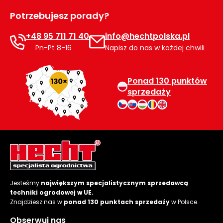
Myjki
Potrzebujesz porady?
ciśnieniowe
+48 95 711 71 40
info@hechtpolska.pl
Zamiatarki
Pn-Pt 8-16
Napisz do nas w każdej chwili
do
chodników
Odśnieżarki
Ponad 130 punktów
i zamiatarki
sprzedaży
do śniegu
Łopaty
i pługi
do
śniegu
na
kółkach
Jesteśmy
największym specjalistycznym sprzedawcą
techniki ogrodowej w UE.
Opryskiwacze
Znajdziesz nas w
ponad 130 punktach sprzedaży
w Polsce.
sadownicze i
ogrodowe do
Obserwuj nas