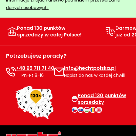
informacje znajdą Państwo pod linkiem
przetwarzanie
Myjki
danych osobowych.
ciśnieniowe
Zamiatarki
Ponad 130 punktów
Darmow
do
sprzedaży w całej Polsce!
już od 2
chodników
Odśnieżarki
i zamiatarki
Potrzebujesz porady?
do śniegu
+48 95 711 71 40
info@hechtpolska.pl
Łopaty
Pn-Pt 8-16
Napisz do nas w każdej chwili
i pługi
do
śniegu
Ponad 130 punktów
na
sprzedaży
kółkach
Opryskiwacze
sadownicze i
ogrodowe do