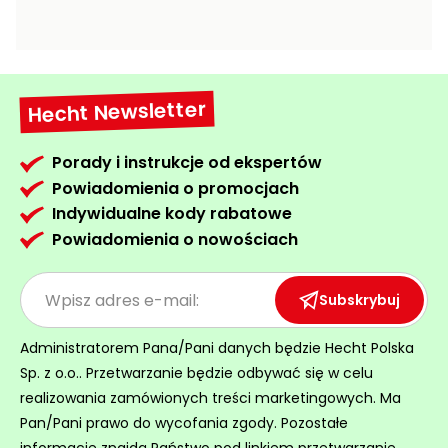
Wentylatory,
Rozdrabniacze
klimatyzacje
do gałęzi
Prostowniki
Ogrodowe
samochodowe
Hecht Newsletter
dmuchawy
i
Akcesoria
odkurzacze
Porady i instrukcje od ekspertów
warsztatowe
do liści
Powiadomienia o promocjach
Ogrzewanie
Taczki,
Indywidualne kody rabatowe
garażu i
wózki i
Powiadomienia o nowościach
warsztatu
przyczepki
ogrodowe
Wciągarki
Subskrybuj
elektryczne
Rozsiewacze
i ręczne
sadownicze
Administratorem Pana/Pani danych będzie Hecht Polska
Sp. z o.o.. Przetwarzanie będzie odbywać się w celu
Pompy i
realizowania zamówionych treści marketingowych. Ma
hydrofory
ogrodowe
Pan/Pani prawo do wycofania zgody. Pozostałe