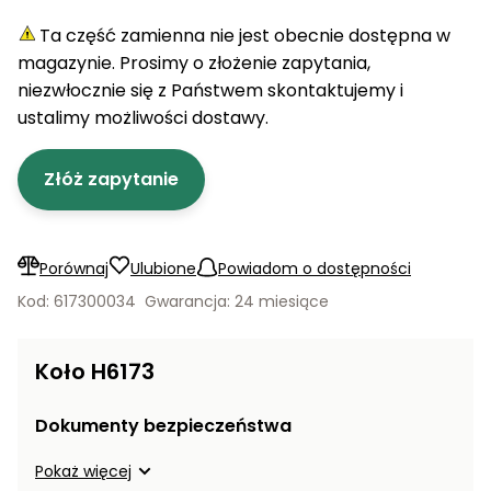
ogrodowe
do
akumulatorowe
quada
Karmy
Stoły
Detergenty
Ta część zamienna nie jest obecnie dostępna w
kosiarek
Tokarki
PROMINENT
warsztatowe
Parasole
Sekatory
magazynie. Prosimy o złożenie zapytania,
ogrodowe
Noże do
ogrodowe
Zabawki
niezwłocznie się z Państwem skontaktujemy i
kosiarek
Koparki
wodne
ustalimy możliwości dostawy.
Domki
Akcesoria
ogrodowe
do
Zagęszczarki
Inne
podlewania
Złóż zapytanie
i
Akcesoria
ogrodu
transportery
na
balkon i
Grille
taras
ogrodowe
Zamiatarki
Porównaj
Ulubione
Powiadom o dostępności
Kod: 617300034
Gwarancja: 24 miesiące
Piły
Piły do
ogrodowe
betonu
do cięcia
Koło H6173
drewna
Narzędzia
pomiarowe
Łuparki
Dokumenty bezpieczeństwa
do
do
warsztatu
Pokaż więcej
drewna