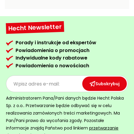
Wentylatory,
Rozdrabniacze
klimatyzacje
do gałęzi
Prostowniki
Ogrodowe
Hecht Newsletter
samochodowe
dmuchawy
i
Porady i instrukcje od ekspertów
Akcesoria
odkurzacze
Powiadomienia o promocjach
warsztatowe
do liści
Indywidualne kody rabatowe
Ogrzewanie
Taczki,
Powiadomienia o nowościach
garażu i
wózki i
warsztatu
przyczepki
ogrodowe
Subskrybuj
Wciągarki
elektryczne
Rozsiewacze
Administratorem Pana/Pani danych będzie Hecht Polska
i ręczne
sadownicze
Sp. z o.o.. Przetwarzanie będzie odbywać się w celu
realizowania zamówionych treści marketingowych. Ma
Pompy i
hydrofory
Pan/Pani prawo do wycofania zgody. Pozostałe
ogrodowe
informacje znajdą Państwo pod linkiem
przetwarzanie