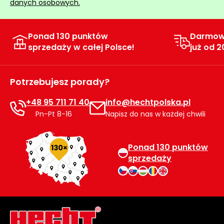
danych osobowych.
Myjki
ciśnieniowe
Ponad 130 punktów
Darmow
Zamiatarki
sprzedaży w całej Polsce!
już od 2
do
chodników
Odśnieżarki
Potrzebujesz porady?
i zamiatarki
do śniegu
+48 95 711 71 40
info@hechtpolska.pl
Pn-Pt 8-16
Napisz do nas w każdej chwili
Łopaty
i pługi
do
Ponad 130 punktów
śniegu
sprzedaży
na
kółkach
Opryskiwacze
sadownicze i
ogrodowe do