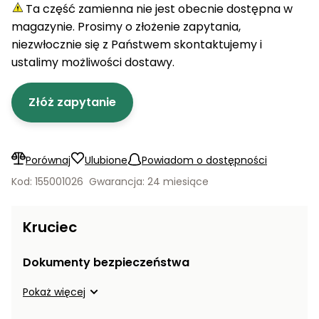
ogrodowe
do
akumulatorowe
Ta część zamienna nie jest obecnie dostępna w
quada
Karmy
Stoły
Detergenty
kosiarek
Tokarki
magazynie. Prosimy o złożenie zapytania,
PROMINENT
warsztatowe
Parasole
Sekatory
niezwłocznie się z Państwem skontaktujemy i
ogrodowe
Noże do
ogrodowe
Zabawki
ustalimy możliwości dostawy.
kosiarek
Koparki
wodne
Domki
Akcesoria
ogrodowe
do
Złóż zapytanie
Zagęszczarki
Inne
podlewania
i
Akcesoria
ogrodu
transportery
na
balkon i
Grille
Porównaj
Ulubione
Powiadom o dostępności
taras
ogrodowe
Zamiatarki
Kod: 155001026
Gwarancja: 24 miesiące
Piły
Piły do
ogrodowe
Kruciec
betonu
do cięcia
drewna
Narzędzia
Dokumenty bezpieczeństwa
pomiarowe
Łuparki
do
do
Pokaż więcej
warsztatu
drewna