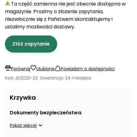
ogrodowe
do
akumulatorowe
Ta część zamienna nie jest obecnie dostępna w
quada
Karmy
Stoły
Detergenty
kosiarek
Tokarki
magazynie. Prosimy o złożenie zapytania,
PROMINENT
warsztatowe
Parasole
Sekatory
niezwłocznie się z Państwem skontaktujemy i
ogrodowe
Noże do
ogrodowe
Zabawki
ustalimy możliwości dostawy.
kosiarek
Koparki
wodne
Domki
Akcesoria
ogrodowe
do
Złóż zapytanie
Zagęszczarki
Inne
podlewania
i
Akcesoria
ogrodu
transportery
na
balkon i
Grille
Porównaj
Ulubione
Powiadom o dostępności
taras
ogrodowe
Zamiatarki
Kod: JD2025-23
Gwarancja: 24 miesiące
Piły
Piły do
ogrodowe
Krzywka
betonu
do cięcia
drewna
Narzędzia
Dokumenty bezpieczeństwa
pomiarowe
Łuparki
do
do
Pokaż więcej
warsztatu
drewna