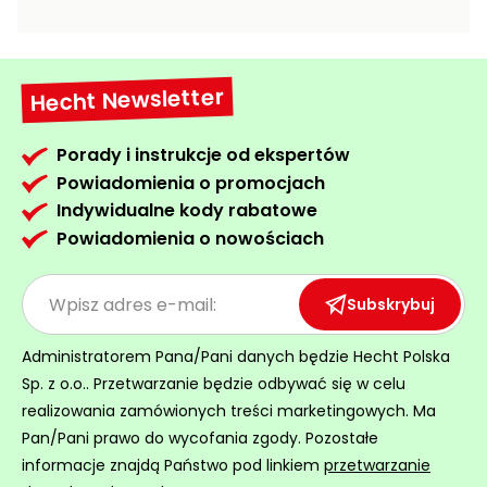
Wentylatory,
Rozdrabniacze
klimatyzacje
do gałęzi
Prostowniki
Ogrodowe
Hecht Newsletter
samochodowe
dmuchawy
i
Porady i instrukcje od ekspertów
Akcesoria
odkurzacze
Powiadomienia o promocjach
warsztatowe
do liści
Indywidualne kody rabatowe
Ogrzewanie
Taczki,
Powiadomienia o nowościach
garażu i
wózki i
warsztatu
przyczepki
ogrodowe
Subskrybuj
Wciągarki
elektryczne
Rozsiewacze
Administratorem Pana/Pani danych będzie Hecht Polska
i ręczne
sadownicze
Sp. z o.o.. Przetwarzanie będzie odbywać się w celu
realizowania zamówionych treści marketingowych. Ma
Pompy i
hydrofory
Pan/Pani prawo do wycofania zgody. Pozostałe
ogrodowe
informacje znajdą Państwo pod linkiem
przetwarzanie