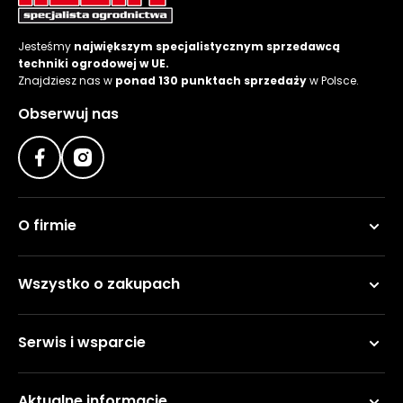
roślin
Szklarnie
Jesteśmy
największym specjalistycznym sprzedawcą
ogrodowe
techniki ogrodowej w UE.
foliowe
Znajdziesz nas w
ponad 130 punktach sprzedaży
w Polsce.
Obserwuj nas
Tunele
ogrodowe
Kompostowniki
ogrodowe
O firmie
Narzędzia
ogrodnicze
ręczne
Wszystko o zakupach
Ziemie i
kory
Serwis i wsparcie
ogrodowe
Akcesoria
ogrodowe
Aktualne informacje