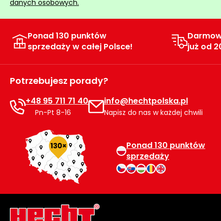
danych osobowych.
Myjki
ciśnieniowe
Ponad 130 punktów
Darmow
Zamiatarki
sprzedaży w całej Polsce!
już od 2
do
chodników
Odśnieżarki
Potrzebujesz porady?
i zamiatarki
do śniegu
+48 95 711 71 40
info@hechtpolska.pl
Pn-Pt 8-16
Napisz do nas w każdej chwili
Łopaty
i pługi
do
Ponad 130 punktów
śniegu
sprzedaży
na
kółkach
Opryskiwacze
sadownicze i
ogrodowe do