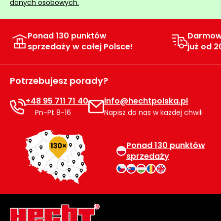
danych osobowych.
Myjki
ciśnieniowe
Ponad 130 punktów
Darmow
Zamiatarki
sprzedaży w całej Polsce!
już od 2
do
chodników
Odśnieżarki
Potrzebujesz porady?
i zamiatarki
do śniegu
+48 95 711 71 40
info@hechtpolska.pl
Pn-Pt 8-16
Napisz do nas w każdej chwili
Łopaty
i pługi
do
Ponad 130 punktów
śniegu
sprzedaży
na
kółkach
Opryskiwacze
sadownicze i
ogrodowe do