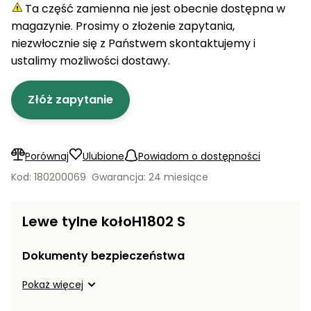
ogrodowe
do
akumulatorowe
Ta część zamienna nie jest obecnie dostępna w
quada
Karmy
Stoły
Detergenty
kosiarek
Tokarki
magazynie. Prosimy o złożenie zapytania,
PROMINENT
warsztatowe
Parasole
Sekatory
niezwłocznie się z Państwem skontaktujemy i
ogrodowe
Noże do
ogrodowe
Zabawki
ustalimy możliwości dostawy.
kosiarek
Koparki
wodne
Domki
Akcesoria
ogrodowe
do
Złóż zapytanie
Zagęszczarki
Inne
podlewania
i
Akcesoria
ogrodu
transportery
na
balkon i
Grille
Porównaj
Ulubione
Powiadom o dostępności
taras
ogrodowe
Zamiatarki
Kod: 180200069
Gwarancja: 24 miesiące
Piły
Piły do
ogrodowe
Lewe tylne kołoH1802 S
betonu
do cięcia
drewna
Narzędzia
Dokumenty bezpieczeństwa
pomiarowe
Łuparki
do
do
Pokaż więcej
warsztatu
drewna