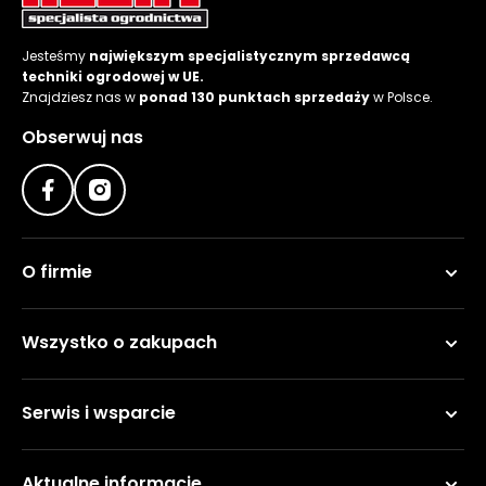
roślin
Szklarnie
Jesteśmy
największym specjalistycznym sprzedawcą
ogrodowe
techniki ogrodowej w UE.
foliowe
Znajdziesz nas w
ponad 130 punktach sprzedaży
w Polsce.
Obserwuj nas
Tunele
ogrodowe
Kompostowniki
ogrodowe
O firmie
Narzędzia
ogrodnicze
ręczne
Wszystko o zakupach
Ziemie i
kory
Serwis i wsparcie
ogrodowe
Akcesoria
ogrodowe
Aktualne informacje