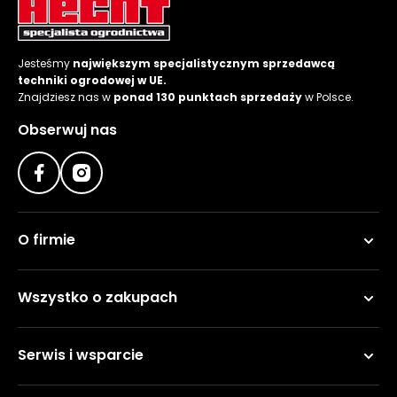
roślin
Szklarnie
ogrodowe
Jesteśmy
największym specjalistycznym sprzedawcą
foliowe
techniki ogrodowej w UE.
Znajdziesz nas w
ponad 130 punktach sprzedaży
w Polsce.
Tunele
Obserwuj nas
ogrodowe
Kompostowniki
ogrodowe
Narzędzia
O firmie
ogrodnicze
ręczne
Wszystko o zakupach
Ziemie i
kory
ogrodowe
Serwis i wsparcie
Akcesoria
ogrodowe