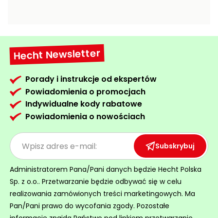
Wentylatory,
Rozdrabniacze
klimatyzacje
do gałęzi
Prostowniki
Ogrodowe
samochodowe
Hecht Newsletter
dmuchawy
i
Akcesoria
odkurzacze
Porady i instrukcje od ekspertów
warsztatowe
do liści
Powiadomienia o promocjach
Ogrzewanie
Taczki,
Indywidualne kody rabatowe
garażu i
wózki i
Powiadomienia o nowościach
warsztatu
przyczepki
ogrodowe
Wciągarki
Subskrybuj
elektryczne
Rozsiewacze
i ręczne
sadownicze
Administratorem Pana/Pani danych będzie Hecht Polska
Sp. z o.o.. Przetwarzanie będzie odbywać się w celu
Pompy i
realizowania zamówionych treści marketingowych. Ma
hydrofory
ogrodowe
Pan/Pani prawo do wycofania zgody. Pozostałe