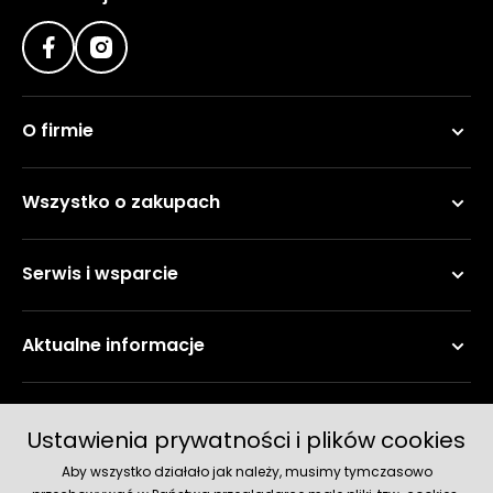
roślin
Szklarnie
ogrodowe
foliowe
O firmie
Tunele
ogrodowe
Wszystko o zakupach
Kompostowniki
ogrodowe
Serwis i wsparcie
Narzędzia
ogrodnicze
ręczne
Aktualne informacje
Ziemie i
kory
ogrodowe
Metody płatności
Ustawienia prywatności i plików cookies
Akcesoria
Aby wszystko działało jak należy, musimy tymczasowo
ogrodowe