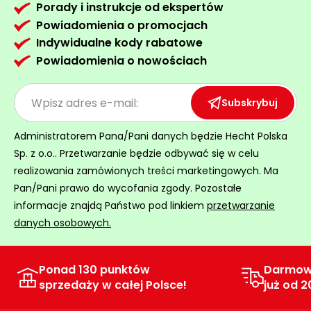
Porady i instrukcje od ekspertów
Wentylatory,
Rozdrabniacze
Powiadomienia o promocjach
klimatyzacje
do gałęzi
Indywidualne kody rabatowe
Prostowniki
Ogrodowe
Powiadomienia o nowościach
samochodowe
dmuchawy
i
Akcesoria
Subskrybuj
odkurzacze
warsztatowe
do liści
Administratorem Pana/Pani danych będzie Hecht Polska
Ogrzewanie
Taczki,
Sp. z o.o.. Przetwarzanie będzie odbywać się w celu
garażu i
wózki i
realizowania zamówionych treści marketingowych. Ma
warsztatu
przyczepki
Pan/Pani prawo do wycofania zgody. Pozostałe
ogrodowe
Wciągarki
informacje znajdą Państwo pod linkiem
przetwarzanie
elektryczne
Rozsiewacze
danych osobowych.
i ręczne
sadownicze
Pompy i
Ponad 130 punktów
Darmow
hydrofory
sprzedaży w całej Polsce!
już od 2
ogrodowe