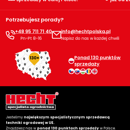
Myjki
ciśnieniowe
Potrzebujesz porady?
Zamiatarki
do
+48 95 711 71 40
info@hechtpolska.pl
chodników
Pn-Pt 8-16
Napisz do nas w każdej chwili
Odśnieżarki
i zamiatarki
Ponad 130 punktów
do śniegu
sprzedaży
Łopaty
i pługi
do
śniegu
na
kółkach
Opryskiwacze
Jesteśmy
największym specjalistycznym sprzedawcą
sadownicze i
techniki ogrodowej w UE.
ogrodowe do
Znajdziesz nas w
ponad 130 punktach sprzedaży
w Polsce.