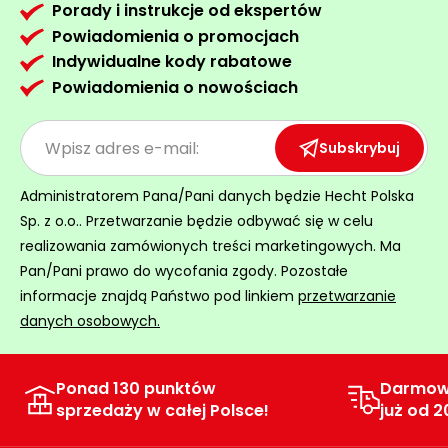
Porady i instrukcje od ekspertów
Wentylatory,
Rozdrabniacze
Powiadomienia o promocjach
klimatyzacje
do gałęzi
Indywidualne kody rabatowe
Prostowniki
Ogrodowe
Powiadomienia o nowościach
samochodowe
dmuchawy
i
Akcesoria
Subskrybuj
odkurzacze
warsztatowe
do liści
Administratorem Pana/Pani danych będzie Hecht Polska
Ogrzewanie
Taczki,
Sp. z o.o.. Przetwarzanie będzie odbywać się w celu
garażu i
wózki i
realizowania zamówionych treści marketingowych. Ma
warsztatu
przyczepki
Pan/Pani prawo do wycofania zgody. Pozostałe
ogrodowe
Wciągarki
informacje znajdą Państwo pod linkiem
przetwarzanie
elektryczne
Rozsiewacze
danych osobowych.
i ręczne
sadownicze
Pompy i
Ponad 130 punktów
Darmow
hydrofory
sprzedaży w całej Polsce!
już od 2
ogrodowe