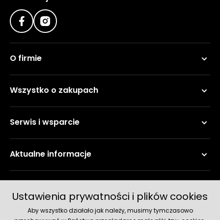
roślin
Szklarnie
ogrodowe
foliowe
O firmie
Tunele
ogrodowe
Wszystko o zakupach
Kompostowniki
ogrodowe
Serwis i wsparcie
Narzędzia
ogrodnicze
ręczne
Aktualne informacje
Ziemie i
kory
ogrodowe
Metody płatności
Ustawienia prywatności i plików cookies
Akcesoria
Aby wszystko działało jak należy, musimy tymczasowo
ogrodowe