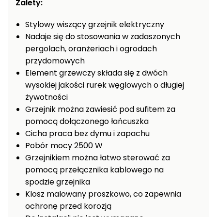
Zalety:
Wentylatory,
Rozdrabniacze
klimatyzacje
do gałęzi
Stylowy wiszący grzejnik elektryczny
Nadaje się do stosowania w zadaszonych
Prostowniki
Ogrodowe
pergolach, oranżeriach i ogrodach
samochodowe
dmuchawy
przydomowych
i
Akcesoria
Element grzewczy składa się z dwóch
odkurzacze
warsztatowe
do liści
wysokiej jakości rurek węglowych o długiej
żywotności
Ogrzewanie
Taczki,
Grzejnik można zawiesić pod sufitem za
garażu i
wózki i
pomocą dołączonego łańcuszka
warsztatu
przyczepki
Cicha praca bez dymu i zapachu
ogrodowe
Wciągarki
Pobór mocy 2500 W
elektryczne
Rozsiewacze
Grzejnikiem można łatwo sterować za
i ręczne
sadownicze
pomocą przełącznika kablowego na
spodzie grzejnika
Pompy i
Klosz malowany proszkowo, co zapewnia
hydrofory
ogrodowe
ochronę przed korozją