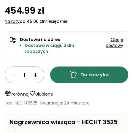
ogrodowe
do
akumulatorowe
quada
Karmy
Stoły
454.99 zł
Detergenty
kosiarek
Tokarki
PROMINENT
warsztatowe
Parasole
Sekatory
ogrodowe
Na raty
od 45.00 zł
miesięcznie
Noże do
ogrodowe
Zabawki
kosiarek
Koparki
wodne
Domki
Akcesoria
ogrodowe
Dostawa na adres
Opcje
do
Zagęszczarki
Dostawa w ciągu 3 dni
dostawy
Inne
podlewania
i
Akcesoria
roboczych
ogrodu
transportery
na
balkon i
Grille
taras
ogrodowe
Zamiatarki
Do koszyka
Piły
Piły do
ogrodowe
Porównaj
Ulubione
betonu
do cięcia
Kod: HECHT3525
Gwarancja: 24 miesiące
drewna
Narzędzia
pomiarowe
Łuparki
do
Nagrzewnica wisząca - HECHT 3525
do
warsztatu
drewna