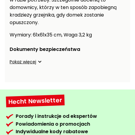
domownicy, którzy w ten sposób zapobiegną
kradzieży grzejnika, gdy domek zostanie
opuszczony.
Wymiary: 61x61x35 cm, Waga 3,2 kg
Dokumenty bezpieczeństwa
Pokaż więcej
Hecht Newsletter
Porady i instrukcje od ekspertów
Powiadomienia o promocjach
Indywidualne kody rabatowe