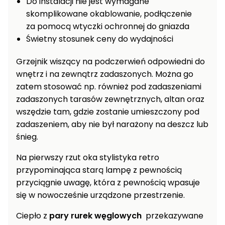
Do instalacji nie jest wymagane
Myjki
skomplikowane okablowanie, podłączenie
ciśnieniowe
za pomocą wtyczki ochronnej do gniazda
Świetny stosunek ceny do wydajności
Zamiatarki
do
chodników
Grzejnik wiszący na podczerwień odpowiedni do
wnętrz i na zewnątrz zadaszonych. Można go
Odśnieżarki
zatem stosować np. również pod zadaszeniami
i zamiatarki
zadaszonych tarasów zewnętrznych, altan oraz
do śniegu
wszędzie tam, gdzie zostanie umieszczony pod
Łopaty
zadaszeniem, aby nie był narażony na deszcz lub
i pługi
śnieg.
do
śniegu
Na pierwszy rzut oka stylistyka retro
na
przypominająca starą lampę z pewnością
kółkach
przyciągnie uwagę, która z pewnością wpasuje
się w nowocześnie urządzone przestrzenie.
Opryskiwacze
sadownicze i
Ciepło z
pary rurek węglowych
przekazywane
ogrodowe do