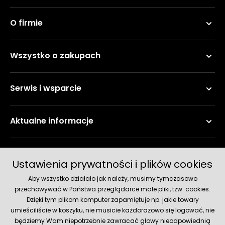
O firmie
Wszystko o zakupach
Serwis i wsparcie
Aktualne informacje
Metody płatności
Ustawienia prywatności i plików cookies
Aby wszystko działało jak należy, musimy tymczasowo
przechowywać w Państwa przeglądarce małe pliki, tzw. cookies.
Dzięki tym plikom komputer zapamiętuje np. jakie towary
umieściliście w koszyku, nie musicie każdorazowo się logować, nie
będziemy Wam niepotrzebnie zawracać głowy nieodpowiednią