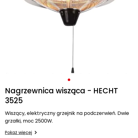
trawy
do liści
Akcesoria
Przedłużacze
Ciasteczka
1278
spalinowe
elektryczne
Akcesoria
Leżaki
Klimatory
Części i
elektryczne
elektryczne
ogrodowe
ręczne
ochronne
elektryczne
i aeratory
Glebogryzarki
program
ogrodowe
UTV
Części i
Akcesoria
Akcesoria
Haki i
Spawarki
Filtry
i sauny
Nagrzewnice
Samochody,
Budy
do
Piły
Pługi
do
ogrodowe
wodne
akcesoria
Hydrofory
Strug
Aeratory i
spalinowe
i kultywatory
1278
Spalinowe
akcesoria
ACCU
Akcesoria do
do
do
obracaki
i
do
olejowe
quady i
dla
żywopłotu
do
do
skuterów
Końcówki
Kosiarki
do
Akcesoria
Akcesoria do
Buggy
Części i
wertykulatory
spalinowe
Hulajnogi
dmuchawy
do
program
myjek
zamiatarki
odśnieżarki
do
przyłbice
basenu
Przysmaki
motorki
psów
Zabawki
Ławki
gałęzi
śniegu
Wentylatory
Części i
i złączki
ACCU
spalinowe
podkaszarek
do grilli
opryskiwaczy
spalinowe
akcesoria
do trawy
elektryczne
do liści
Akcesoria
wykaszarek
6260
Akcesoria
ciśnieniowych
drewna
do
Nagrzewnice
ogrodowe
kolumnowe
akcesoria do
Akcesoria do
ogrodowe
program
Frezarki
dla
i kos
do
Odkurzacze
i części
Drapaki
do nożyc
spawania
gazowe
Trampoliny
Łopaty
Kosiarki
wertykulatorów
glebogryzarek
6260
Crossy
Części i
traktorków
ACCU
Łopaty,
dzieci
automatyczne
do pomp
dla
ogrodowych
ogrodowe
Podkaszarki
plastikowe
Kaski
Krzesła i
Węże
Grzejniki
akumulatorowe
i aeratorów
i
elektryczne
akcesoria
ogrodowych
program
szpadle
Betoniarki
kotów
do śniegu
fotele
ACCU
ogrodowe
elektryczne
Spawarki
kultywatorów
dla
Siatki,
5140
i widły
budowlane
Skutery
Artykuły
ogrodowe
program
Kosiarki
Crossy
Meble
dmuchaw
szczotki,
Nakładki
podwodne
5140
Akcesoria
Klatki
dla
trójkołowe
spalinowe
ogrodowe
do liści
odkurzacze
Odkurzacze
antypoślizgowe
Stoły
Sekatory
grzewcze
Mieszadła
zwierząt
przemysłowe
na buty
ogrodowe
Kosiarki
Kosy
Akumulatory
Akcesoria
Kurnik
listwowe
mechaniczne
do quadów
do
Piły i
dla
Skuwacze
Kompresory
Bony
Stoliki
Nagrzewnica wisząca - HECHT
i
Piły
do trawy
basenu
noże
kur
do lodu
warsztatowe
na
podarunkowe
bębnowe
Akcesoria
(wykaszarki)
3525
kółkach
do quada
Uzdatnianie
Piły
Pielęgnacja
Wiertnice
Kosiarki
Kultywatory i
Inne
Ogrzewanie
wody
ramowe
sierści
glebowe
Wiszący, elektryczny grzejnik na podczerwień. Dwie
Huśtawki
bijakowe
glebogryzarki
Kaski
domu
ogrodowe
grzałki, moc 2500W.
ogrodowe
na
Testery
Legowiska
Agregaty
Siekiery
Części i
crossa
Akcesoria
wody
dla psów
prądotwórcze
Pokaż więcej
Oświetlenie
akcesoria
Programy
i