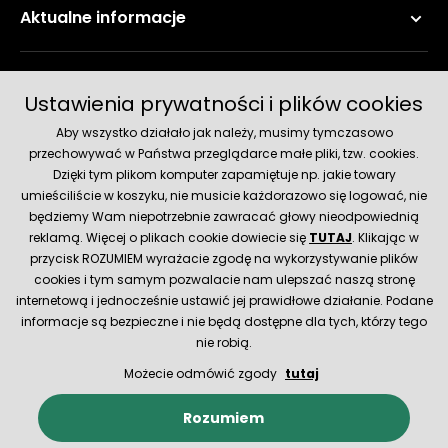
Aktualne informacje
Metody płatności
Ustawienia prywatności i plików cookies
Aby wszystko działało jak należy, musimy tymczasowo
przechowywać w Państwa przeglądarce małe pliki, tzw. cookies.
Dzięki tym plikom komputer zapamiętuje np. jakie towary
umieściliście w koszyku, nie musicie każdorazowo się logować, nie
będziemy Wam niepotrzebnie zawracać głowy nieodpowiednią
reklamą. Więcej o plikach cookie dowiecie się
TUTAJ
. Klikając w
przycisk ROZUMIEM wyrażacie zgodę na wykorzystywanie plików
Metody dostawy
cookies i tym samym pozwalacie nam ulepszać naszą stronę
internetową i jednocześnie ustawić jej prawidłowe działanie. Podane
informacje są bezpieczne i nie będą dostępne dla tych, którzy tego
nie robią.
Możecie odmówić zgody
tutaj
© 2026 Hecht.cz
Polityka Cookies
Regulamin sklepu
Rozumiem
Sklep internetowy stworzył i technicznie wspiera
SIMPLIA.cz