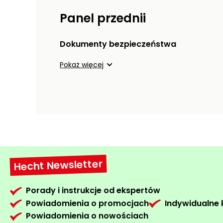
Panel przednii
Dokumenty bezpieczeństwa
Pokaż więcej
Hecht Newsletter
Porady i instrukcje od ekspertów
Powiadomienia o promocjach
Indywidualne
Powiadomienia o nowościach