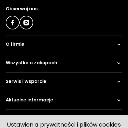
roślin
Obserwuj nas
Szklarnie
ogrodowe
foliowe
Tunele
ogrodowe
O firmie
Kompostowniki
ogrodowe
Wszystko o zakupach
Narzędzia
ogrodnicze
Serwis i wsparcie
ręczne
Ziemie i
Aktualne informacje
kory
ogrodowe
Metody płatności
Akcesoria
Ustawienia prywatności i plików cookies
ogrodowe