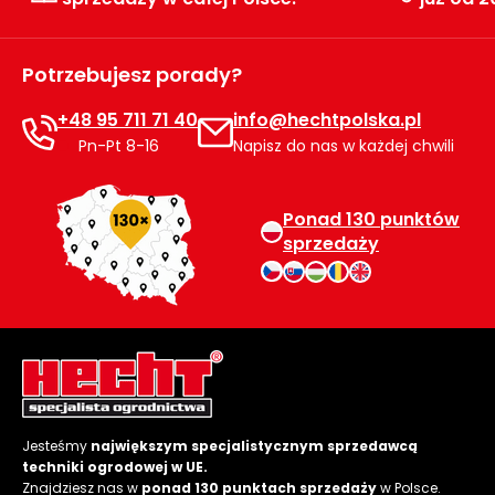
Myjki
ciśnieniowe
Potrzebujesz porady?
Zamiatarki
do
+48 95 711 71 40
info@hechtpolska.pl
chodników
Pn-Pt 8-16
Napisz do nas w każdej chwili
Odśnieżarki
i zamiatarki
Ponad 130 punktów
do śniegu
sprzedaży
Łopaty
i pługi
do
śniegu
na
kółkach
Opryskiwacze
Jesteśmy
największym specjalistycznym sprzedawcą
sadownicze i
techniki ogrodowej w UE.
ogrodowe do
Znajdziesz nas w
ponad 130 punktach sprzedaży
w Polsce.