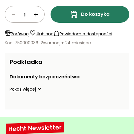
ogrodowe
do
akumulatorowe
quada
Karmy
Stoły
Detergenty
kosiarek
Tokarki
PROMINENT
warsztatowe
Do koszyka
Parasole
Sekatory
ogrodowe
Noże do
ogrodowe
Zabawki
kosiarek
Koparki
wodne
Domki
Porównaj
Ulubione
Powiadom o dostępności
Akcesoria
ogrodowe
do
Kod: 750000036
Gwarancja: 24 miesiące
Zagęszczarki
Inne
podlewania
i
Akcesoria
ogrodu
transportery
na
Podkładka
balkon i
Grille
taras
ogrodowe
Zamiatarki
Dokumenty bezpieczeństwa
Piły
Piły do
Pokaż więcej
ogrodowe
betonu
do cięcia
drewna
Narzędzia
pomiarowe
Łuparki
do
do
Hecht Newsletter
warsztatu
drewna