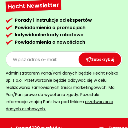
Hecht Newsletter
Wentylatory,
Rozdrabniacze
klimatyzacje
do gałęzi
Porady i instrukcje od ekspertów
Prostowniki
Ogrodowe
Powiadomienia o promocjach
samochodowe
dmuchawy
Indywidualne kody rabatowe
i
Akcesoria
Powiadomienia o nowościach
odkurzacze
warsztatowe
do liści
Ogrzewanie
Subskrybuj
Taczki,
garażu i
wózki i
warsztatu
przyczepki
Administratorem Pana/Pani danych będzie Hecht Polska
ogrodowe
Sp. z o.o.. Przetwarzanie będzie odbywać się w celu
Wciągarki
realizowania zamówionych treści marketingowych. Ma
elektryczne
Rozsiewacze
Pan/Pani prawo do wycofania zgody. Pozostałe
i ręczne
sadownicze
informacje znajdą Państwo pod linkiem
przetwarzanie
Pompy i
danych osobowych.
hydrofory
ogrodowe