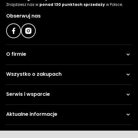
roślin
Znajdziesz nas w
ponad 130 punktach sprzedaży
w Polsce.
Szklarnie
Obserwuj nas
ogrodowe
foliowe
Tunele
ogrodowe
O firmie
Kompostowniki
ogrodowe
Wszystko o zakupach
Narzędzia
ogrodnicze
ręczne
Serwis i wsparcie
Ziemie i
kory
Aktualne informacje
ogrodowe
Akcesoria
Metody płatności
ogrodowe