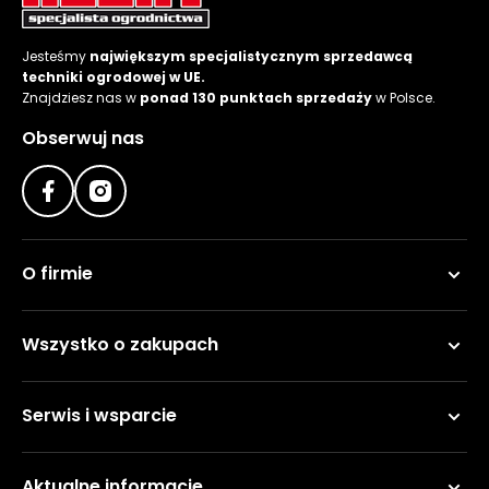
roślin
Szklarnie
Jesteśmy
największym specjalistycznym sprzedawcą
ogrodowe
techniki ogrodowej w UE.
foliowe
Znajdziesz nas w
ponad 130 punktach sprzedaży
w Polsce.
Obserwuj nas
Tunele
ogrodowe
Kompostowniki
ogrodowe
O firmie
Narzędzia
ogrodnicze
ręczne
Wszystko o zakupach
Ziemie i
kory
Serwis i wsparcie
ogrodowe
Akcesoria
ogrodowe
Aktualne informacje