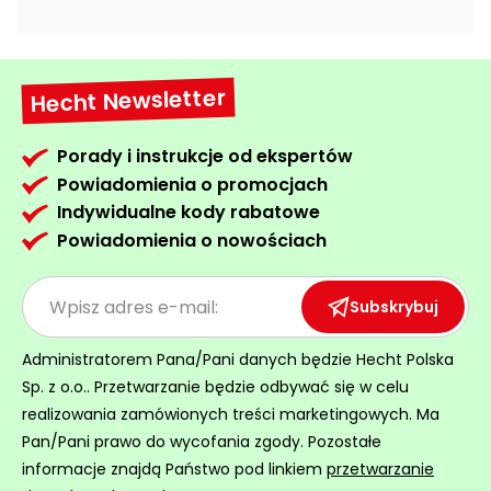
Wentylatory,
Rozdrabniacze
klimatyzacje
do gałęzi
Prostowniki
Ogrodowe
Hecht Newsletter
samochodowe
dmuchawy
i
Porady i instrukcje od ekspertów
Akcesoria
odkurzacze
Powiadomienia o promocjach
warsztatowe
do liści
Indywidualne kody rabatowe
Ogrzewanie
Taczki,
Powiadomienia o nowościach
garażu i
wózki i
warsztatu
przyczepki
ogrodowe
Subskrybuj
Wciągarki
elektryczne
Rozsiewacze
Administratorem Pana/Pani danych będzie Hecht Polska
i ręczne
sadownicze
Sp. z o.o.. Przetwarzanie będzie odbywać się w celu
realizowania zamówionych treści marketingowych. Ma
Pompy i
hydrofory
Pan/Pani prawo do wycofania zgody. Pozostałe
ogrodowe
informacje znajdą Państwo pod linkiem
przetwarzanie