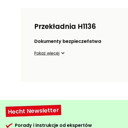
Przekładnia H1136
Dokumenty bezpieczeństwa
Pokaż więcej
Hecht Newsletter
Porady i instrukcje od ekspertów