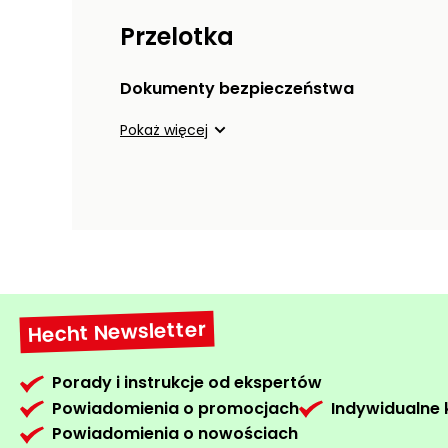
Przelotka
Dokumenty bezpieczeństwa
Pokaż więcej
Hecht Newsletter
Porady i instrukcje od ekspertów
Powiadomienia o promocjach
Indywidualne
Powiadomienia o nowościach