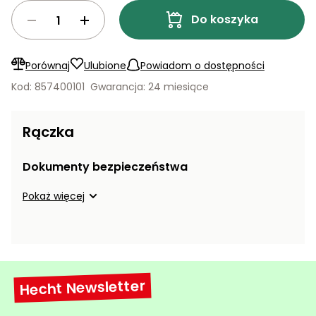
ogrodowe
do
akumulatorowe
quada
Karmy
Stoły
Detergenty
Do koszyka
kosiarek
Tokarki
PROMINENT
warsztatowe
Parasole
Sekatory
ogrodowe
Noże do
ogrodowe
Zabawki
Porównaj
Ulubione
Powiadom o dostępności
kosiarek
Koparki
wodne
Domki
Akcesoria
Kod: 857400101
Gwarancja: 24 miesiące
ogrodowe
do
Zagęszczarki
Inne
podlewania
i
Akcesoria
ogrodu
Rączka
transportery
na
balkon i
Grille
Dokumenty bezpieczeństwa
taras
ogrodowe
Zamiatarki
Pokaż więcej
Piły
Piły do
ogrodowe
betonu
do cięcia
drewna
Narzędzia
pomiarowe
Łuparki
Hecht Newsletter
do
do
warsztatu
drewna