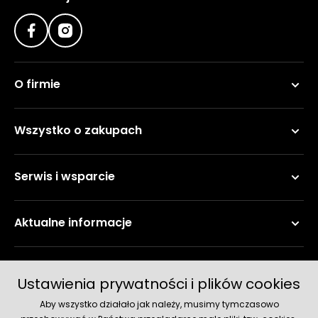
roślin
Szklarnie
ogrodowe
foliowe
O firmie
Tunele
ogrodowe
Wszystko o zakupach
Kompostowniki
ogrodowe
Serwis i wsparcie
Narzędzia
ogrodnicze
ręczne
Aktualne informacje
Ziemie i
kory
ogrodowe
Metody płatności
Ustawienia prywatności i plików cookies
Akcesoria
Aby wszystko działało jak należy, musimy tymczasowo
ogrodowe