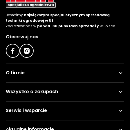
roślin
Szklarnie
Jesteśmy
największym specjalistycznym sprzedawcą
ogrodowe
techniki ogrodowej w UE.
foliowe
Znajdziesz nas w
ponad 130 punktach sprzedaży
w Polsce.
Obserwuj nas
Tunele
ogrodowe
Kompostowniki
ogrodowe
O firmie
Narzędzia
ogrodnicze
ręczne
Wszystko o zakupach
Ziemie i
kory
Serwis i wsparcie
ogrodowe
Akcesoria
ogrodowe
Aktualne informacje