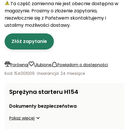
ogrodowe
do
akumulatorowe
Ta część zamienna nie jest obecnie dostępna w
quada
Karmy
Stoły
Detergenty
kosiarek
Tokarki
magazynie. Prosimy o złożenie zapytania,
PROMINENT
warsztatowe
Parasole
Sekatory
niezwłocznie się z Państwem skontaktujemy i
ogrodowe
Noże do
ogrodowe
Zabawki
ustalimy możliwości dostawy.
kosiarek
Koparki
wodne
Domki
Akcesoria
ogrodowe
do
Złóż zapytanie
Zagęszczarki
Inne
podlewania
i
Akcesoria
ogrodu
transportery
na
balkon i
Grille
Porównaj
Ulubione
Powiadom o dostępności
taras
ogrodowe
Zamiatarki
Kod: 154001009
Gwarancja: 24 miesiące
Piły
Piły do
ogrodowe
Sprężyna starteru H154
betonu
do cięcia
drewna
Narzędzia
Dokumenty bezpieczeństwa
pomiarowe
Łuparki
do
do
Pokaż więcej
warsztatu
drewna