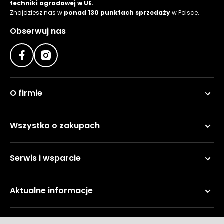
roślin
techniki ogrodowej w UE.
Znajdziesz nas w
ponad 130 punktach sprzedaży
w Polsce.
Szklarnie
Obserwuj nas
ogrodowe
foliowe
Tunele
ogrodowe
O firmie
Kompostowniki
ogrodowe
Wszystko o zakupach
Narzędzia
ogrodnicze
ręczne
Serwis i wsparcie
Ziemie i
kory
Aktualne informacje
ogrodowe
Akcesoria
ogrodowe