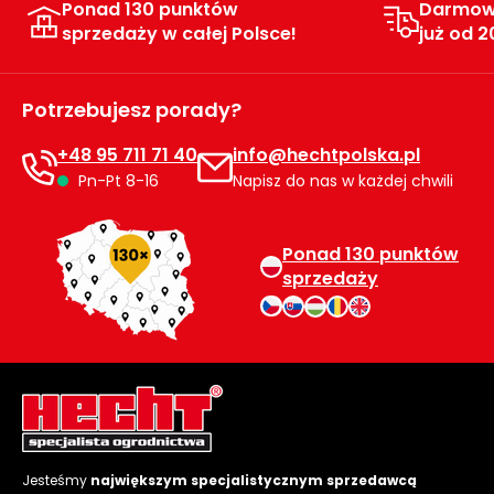
Ponad 130 punktów
Darmow
Myjki
sprzedaży w całej Polsce!
już od 2
ciśnieniowe
Zamiatarki
Potrzebujesz porady?
do
chodników
+48 95 711 71 40
info@hechtpolska.pl
Odśnieżarki
Pn-Pt 8-16
Napisz do nas w każdej chwili
i zamiatarki
do śniegu
Ponad 130 punktów
Łopaty
sprzedaży
i pługi
do
śniegu
na
kółkach
Opryskiwacze
sadownicze i
ogrodowe do
Jesteśmy
największym specjalistycznym sprzedawcą