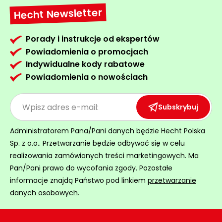
Wentylatory,
Hecht Newsletter
Rozdrabniacze
klimatyzacje
do gałęzi
Porady i instrukcje od ekspertów
Prostowniki
Ogrodowe
Powiadomienia o promocjach
samochodowe
dmuchawy
Indywidualne kody rabatowe
i
Akcesoria
odkurzacze
Powiadomienia o nowościach
warsztatowe
do liści
Ogrzewanie
Taczki,
Subskrybuj
garażu i
wózki i
warsztatu
przyczepki
Administratorem Pana/Pani danych będzie Hecht Polska
ogrodowe
Wciągarki
Sp. z o.o.. Przetwarzanie będzie odbywać się w celu
elektryczne
realizowania zamówionych treści marketingowych. Ma
Rozsiewacze
i ręczne
sadownicze
Pan/Pani prawo do wycofania zgody. Pozostałe
informacje znajdą Państwo pod linkiem
przetwarzanie
Pompy i
danych osobowych.
hydrofory
ogrodowe