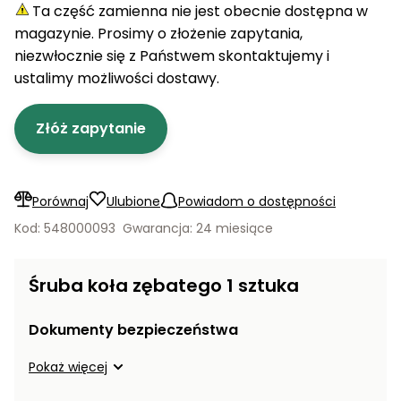
ogrodowe
do
akumulatorowe
Ta część zamienna nie jest obecnie dostępna w
quada
Karmy
Stoły
Detergenty
kosiarek
Tokarki
magazynie. Prosimy o złożenie zapytania,
PROMINENT
warsztatowe
Parasole
Sekatory
niezwłocznie się z Państwem skontaktujemy i
ogrodowe
Noże do
ogrodowe
Zabawki
ustalimy możliwości dostawy.
kosiarek
Koparki
wodne
Domki
Akcesoria
ogrodowe
do
Złóż zapytanie
Zagęszczarki
Inne
podlewania
i
Akcesoria
ogrodu
transportery
na
balkon i
Grille
Porównaj
Ulubione
Powiadom o dostępności
taras
ogrodowe
Zamiatarki
Kod: 548000093
Gwarancja: 24 miesiące
Piły
Piły do
ogrodowe
Śruba koła zębatego 1 sztuka
betonu
do cięcia
drewna
Narzędzia
Dokumenty bezpieczeństwa
pomiarowe
Łuparki
do
do
Pokaż więcej
warsztatu
drewna