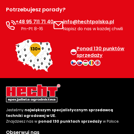
Myjki
Potrzebujesz porady?
ciśnieniowe
+48 95 711 71 40
info@hechtpolska.pl
Zamiatarki
Pn-Pt 8-16
Napisz do nas w każdej chwili
do
chodników
Odśnieżarki
Ponad 130 punktów
i zamiatarki
sprzedaży
do śniegu
Łopaty
i pługi
do
śniegu
na
kółkach
Jesteśmy
największym specjalistycznym sprzedawcą
techniki ogrodowej w UE.
Opryskiwacze
Znajdziesz nas w
ponad 130 punktach sprzedaży
w Polsce.
sadownicze i
ogrodowe do
Obserwuj nas