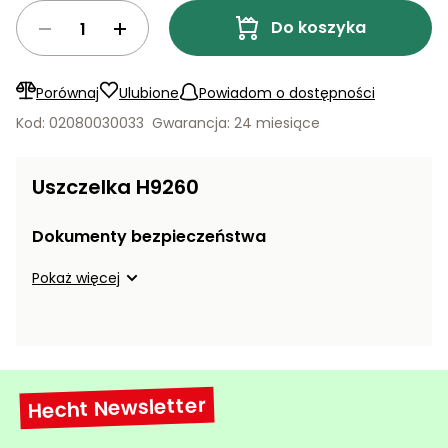
ogrodowe
do
akumulatorowe
quada
Karmy
Stoły
Detergenty
Do koszyka
kosiarek
Tokarki
PROMINENT
warsztatowe
Parasole
Sekatory
ogrodowe
Noże do
ogrodowe
Zabawki
Porównaj
Ulubione
Powiadom o dostępności
kosiarek
Koparki
wodne
Domki
Akcesoria
Kod: 02080030033
Gwarancja: 24 miesiące
ogrodowe
do
Zagęszczarki
Inne
podlewania
i
Akcesoria
ogrodu
Uszczelka H9260
transportery
na
balkon i
Grille
Dokumenty bezpieczeństwa
taras
ogrodowe
Zamiatarki
Pokaż więcej
Piły
Piły do
ogrodowe
betonu
do cięcia
drewna
Narzędzia
pomiarowe
Łuparki
Hecht Newsletter
do
do
warsztatu
drewna