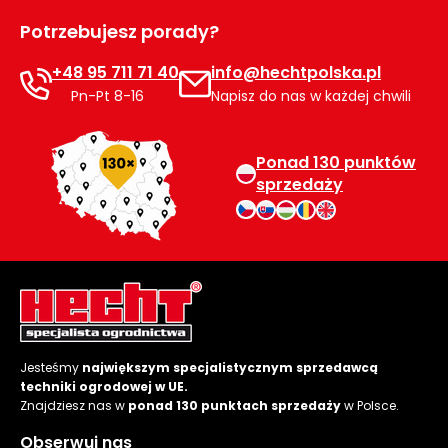
Myjki
Potrzebujesz porady?
ciśnieniowe
+48 95 711 71 40
info@hechtpolska.pl
Zamiatarki
Pn-Pt 8-16
Napisz do nas w każdej chwili
do
chodników
Odśnieżarki
Ponad 130 punktów
i zamiatarki
sprzedaży
do śniegu
Łopaty
i pługi
do
śniegu
na
kółkach
Jesteśmy
największym specjalistycznym sprzedawcą
techniki ogrodowej w UE.
Opryskiwacze
Znajdziesz nas w
ponad 130 punktach sprzedaży
w Polsce.
sadownicze i
ogrodowe do
Obserwuj nas