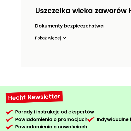
Uszczelka wieka zaworów H
Dokumenty bezpieczeństwa
Pokaż więcej
Hecht Newsletter
Porady i instrukcje od ekspertów
Powiadomienia o promocjach
Indywidualne
Powiadomienia o nowościach