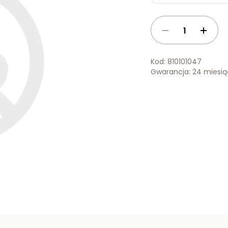
Kod: 810101047
Gwarancja: 24 miesi